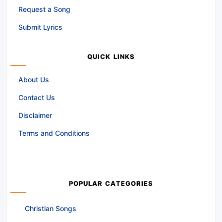
Request a Song
Submit Lyrics
QUICK LINKS
About Us
Contact Us
Disclaimer
Terms and Conditions
POPULAR CATEGORIES
Christian Songs