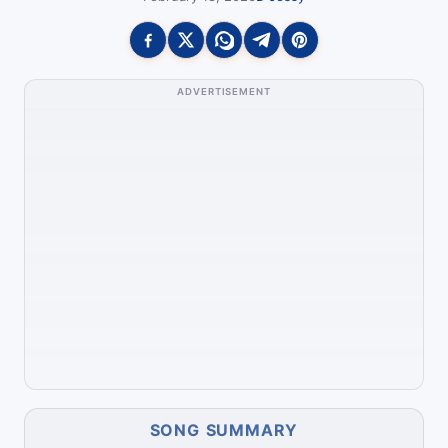
ADVERTISEMENT
SONG SUMMARY