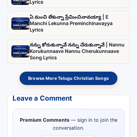
Lyrics
ఏ మంచి లేకున్నా ప్రేమించినావయ్యా | E
Manchi Lekunna Preminchinavayya
Lyrics
నన్ను కోరుకున్నావే నన్ను చేరుకున్నావే | Nannu
Korukunnaave Nannu Cherukunnaave
Song Lyrics
Browse More Telugu Christian Songs
Leave a Comment
Premium Comments
— sign in to join the
conversation.