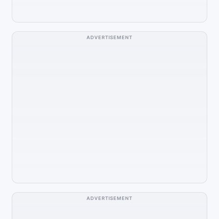
ADVERTISEMENT
ADVERTISEMENT