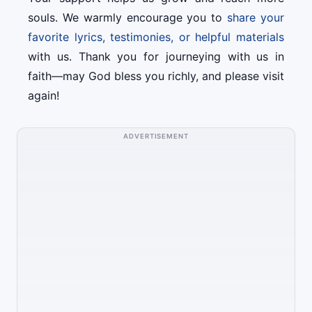
souls. We warmly encourage you to
share your
favorite lyrics, testimonies, or helpful materials
with us. Thank you for journeying with us in
faith—may God bless you richly, and please visit
again!
ADVERTISEMENT