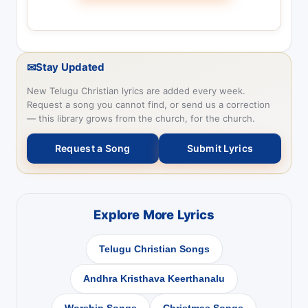
✉
Stay Updated
New Telugu Christian lyrics are added every week.
Request a song you cannot find, or send us a correction
— this library grows from the church, for the church.
Request a Song
Submit Lyrics
Explore More Lyrics
Telugu Christian Songs
Andhra Kristhava Keerthanalu