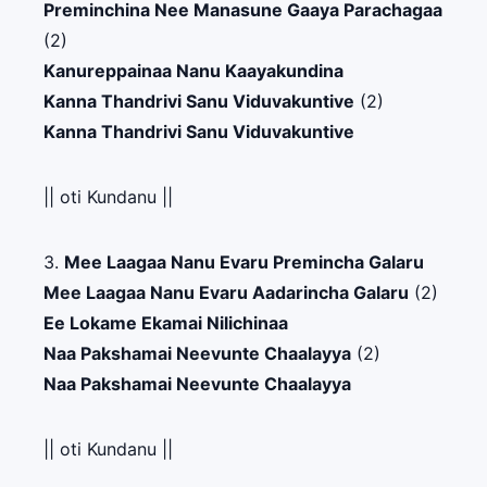
Preminchina Nee Manasune Gaaya Parachagaa
(2)
Kanureppainaa Nanu Kaayakundina
Kanna Thandrivi Sanu Viduvakuntive
(2)
Kanna Thandrivi Sanu Viduvakuntive
|| oti Kundanu ||
3.
Mee Laagaa Nanu Evaru Premincha Galaru
Mee Laagaa Nanu Evaru Aadarincha Galaru
(2)
Ee Lokame Ekamai Nilichinaa
Naa Pakshamai Neevunte Chaalayya
(2)
Naa Pakshamai Neevunte Chaalayya
|| oti Kundanu ||