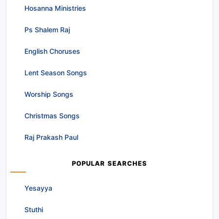
Hosanna Ministries
Ps Shalem Raj
English Choruses
Lent Season Songs
Worship Songs
Christmas Songs
Raj Prakash Paul
POPULAR SEARCHES
Yesayya
Stuthi