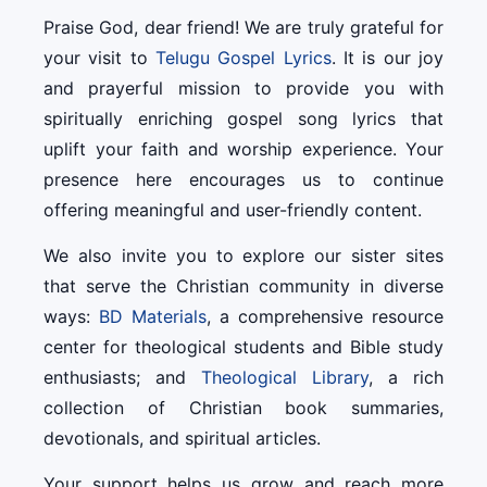
Praise God, dear friend! We are truly grateful for
your visit to
Telugu Gospel Lyrics
. It is our joy
and prayerful mission to provide you with
spiritually enriching gospel song lyrics that
uplift your faith and worship experience. Your
presence here encourages us to continue
offering meaningful and user-friendly content.
We also invite you to explore our sister sites
that serve the Christian community in diverse
ways:
BD Materials
, a comprehensive resource
center for theological students and Bible study
enthusiasts; and
Theological Library
, a rich
collection of Christian book summaries,
devotionals, and spiritual articles.
Your support helps us grow and reach more