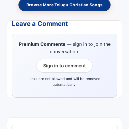
Browse More Telugu Christian Songs
Leave a Comment
Premium Comments
— sign in to join the
conversation.
Sign in to comment
Links are not allowed and will be removed
automatically.
S