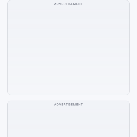
ADVERTISEMENT
ADVERTISEMENT