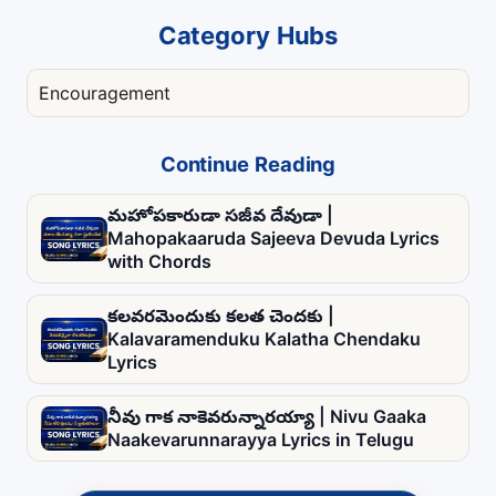
Category Hubs
Encouragement
Continue Reading
మహోపకారుడా సజీవ దేవుడా |
Mahopakaaruda Sajeeva Devuda Lyrics
with Chords
కలవరమెందుకు కలత చెందకు |
Kalavaramenduku Kalatha Chendaku
Lyrics
నీవు గాక నాకెవరున్నారయ్యా | Nivu Gaaka
Naakevarunnarayya Lyrics in Telugu