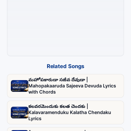
Related Songs
మహోపకారుడా సజీవ దేవుడా |
Mahopakaaruda Sajeeva Devuda Lyrics
with Chords
కలవరమెందుకు కలత చెందకు |
Kalavaramenduku Kalatha Chendaku
Lyrics