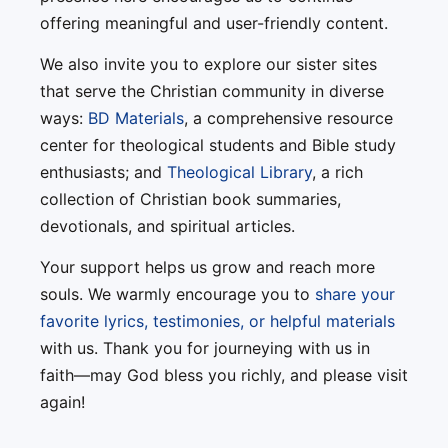
offering meaningful and user-friendly content.
We also invite you to explore our sister sites
that serve the Christian community in diverse
ways:
BD Materials
, a comprehensive resource
center for theological students and Bible study
enthusiasts; and
Theological Library
, a rich
collection of Christian book summaries,
devotionals, and spiritual articles.
Your support helps us grow and reach more
souls. We warmly encourage you to
share your
favorite lyrics, testimonies, or helpful materials
with us. Thank you for journeying with us in
faith—may God bless you richly, and please visit
again!