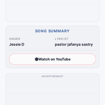
SONG SUMMARY
SINGER
LYRICIST
Jessie D
pastor jafanya sastry
🔴
Watch on YouTube
ADVERTISEMENT