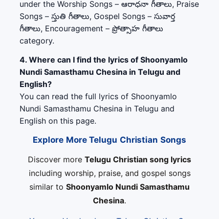
under the Worship Songs – ఆరాధనా గీతాలు, Praise
Songs – స్తుతి గీతాలు, Gospel Songs – సువార్త
గీతాలు, Encouragement – ప్రోత్సాహ గీతాలు
category.
4. Where can I find the lyrics of Shoonyamlo
Nundi Samasthamu Chesina in Telugu and
English?
You can read the full lyrics of Shoonyamlo
Nundi Samasthamu Chesina in Telugu and
English on this page.
Explore More Telugu Christian Songs
Discover more
Telugu Christian song lyrics
including worship, praise, and gospel songs
similar to
Shoonyamlo Nundi Samasthamu
Chesina
.