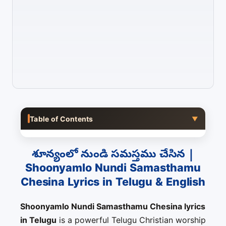
Table of Contents
▼
శూన్యంలో నుండి సమస్తము చేసిన |
Shoonyamlo Nundi Samasthamu
Chesina Lyrics in Telugu & English
Shoonyamlo Nundi Samasthamu Chesina lyrics
in Telugu
is a powerful Telugu Christian worship