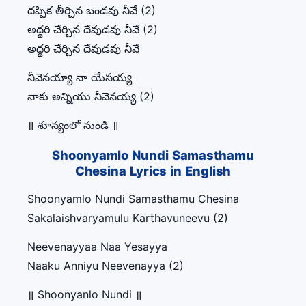
దప్పిక తీర్చిన బండవు నీవే (2)
అద్దరి చేర్చిన దేవుడవు నీవే (2)
అద్దరి చేర్చిన దేవుడవు నీవే
నీవెనయ్యా నా యేసయ్య
నాకు అన్నియు నీవెనయ్య (2)
॥ శూన్యంలో నుండి ॥
Shoonyamlo Nundi Samasthamu
Chesina Lyrics in English
Shoonyamlo Nundi Samasthamu Chesina
Sakalaishvaryamulu Karthavuneevu (2)
Neevenayyaa Naa Yesayya
Naaku Anniyu Neevenayya (2)
॥ Shoonyanlo Nundi ॥