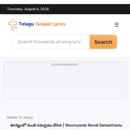
Thursday, August 6, 2026
Telugu
Gospel Lyrics
☰
Search
ADVERTISEMENT
Home
D Jessy
శూన్యంలో నుండి సమస్తము చేసిన | Shoonyamlo Nundi Samasthamu