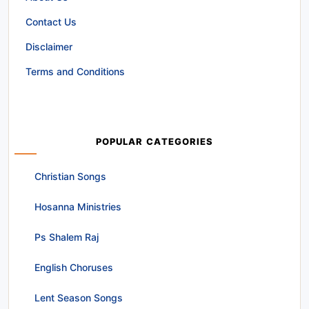
Contact Us
Disclaimer
Terms and Conditions
POPULAR CATEGORIES
Christian Songs
Hosanna Ministries
Ps Shalem Raj
English Choruses
Lent Season Songs