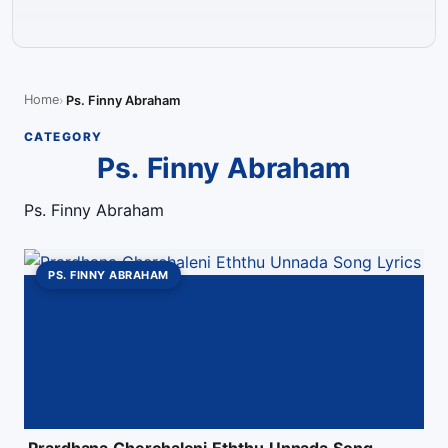
Home
Ps. Finny Abraham
CATEGORY
Ps. Finny Abraham
Ps. Finny Abraham
PS. FINNY ABRAHAM