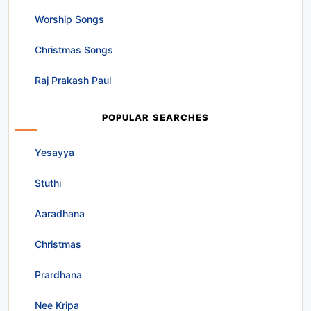
Worship Songs
Christmas Songs
Raj Prakash Paul
POPULAR SEARCHES
Yesayya
Stuthi
Aaradhana
Christmas
Prardhana
Nee Kripa