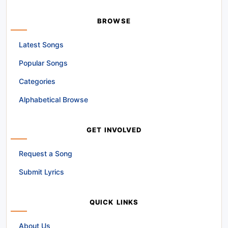
BROWSE
Latest Songs
Popular Songs
Categories
Alphabetical Browse
GET INVOLVED
Request a Song
Submit Lyrics
QUICK LINKS
About Us