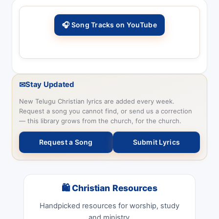
🎧 Song Tracks on YouTube
✉
Stay Updated
New Telugu Christian lyrics are added every week.
Request a song you cannot find, or send us a correction
— this library grows from the church, for the church.
Request a Song
Submit Lyrics
🛍 Christian Resources
Handpicked resources for worship, study
and ministry.