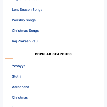
Lent Season Songs
Worship Songs
Christmas Songs
Raj Prakash Paul
POPULAR SEARCHES
Yesayya
Stuthi
Aaradhana
Christmas