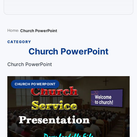
Home
Church PowerPoint
CATEGORY
Church PowerPoint
Church PowerPoint
CHURCH POWERPOINT