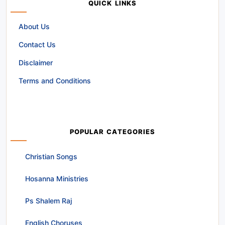
QUICK LINKS
About Us
Contact Us
Disclaimer
Terms and Conditions
POPULAR CATEGORIES
Christian Songs
Hosanna Ministries
Ps Shalem Raj
English Choruses