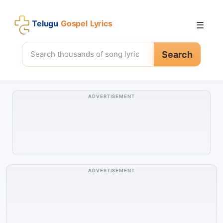
Telugu
Gospel Lyrics
☰
Search
ADVERTISEMENT
ADVERTISEMENT