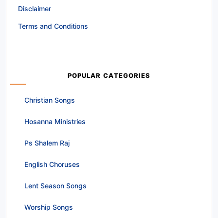
Disclaimer
Terms and Conditions
POPULAR CATEGORIES
Christian Songs
Hosanna Ministries
Ps Shalem Raj
English Choruses
Lent Season Songs
Worship Songs