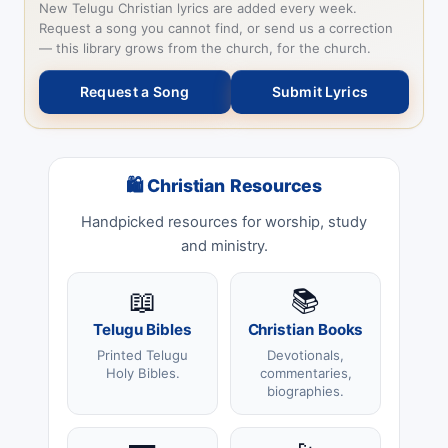
New Telugu Christian lyrics are added every week.
Request a song you cannot find, or send us a correction
— this library grows from the church, for the church.
Request a Song
Submit Lyrics
🛍 Christian Resources
Handpicked resources for worship, study
and ministry.
📖
📚
Telugu Bibles
Christian Books
Printed Telugu
Devotionals,
Holy Bibles.
commentaries,
biographies.