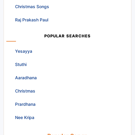
Christmas Songs
Raj Prakash Paul
POPULAR SEARCHES
Yesayya
Stuthi
Aaradhana
Christmas
Prardhana
Nee Kripa