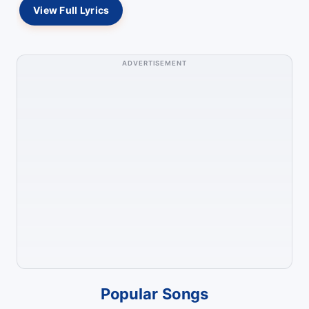
View Full Lyrics
ADVERTISEMENT
Popular Songs