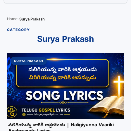
Home
Surya Prakash
CATEGORY
Surya Prakash
SURYA PRAKASH
నలిగియున్న వారికి ఆశ్రయుడు | Naligiyunna Vaariki