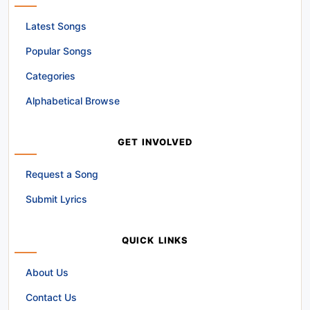
Latest Songs
Popular Songs
Categories
Alphabetical Browse
GET INVOLVED
Request a Song
Submit Lyrics
QUICK LINKS
About Us
Contact Us