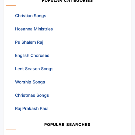
POPULAR CATEGORIES
Christian Songs
Hosanna Ministries
Ps Shalem Raj
English Choruses
Lent Season Songs
Worship Songs
Christmas Songs
Raj Prakash Paul
POPULAR SEARCHES