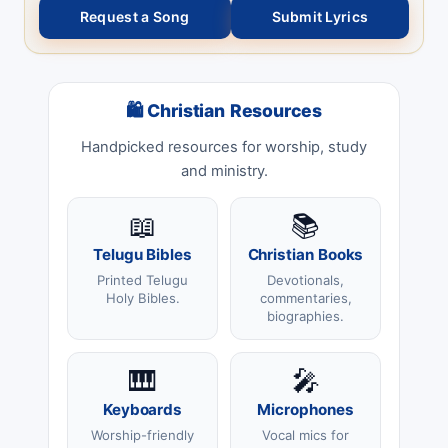
Request a Song
Submit Lyrics
🛍 Christian Resources
Handpicked resources for worship, study
and ministry.
📖
📚
Telugu Bibles
Christian Books
Printed Telugu
Devotionals,
Holy Bibles.
commentaries,
biographies.
🎹
🎤
Keyboards
Microphones
Worship-friendly
Vocal mics for