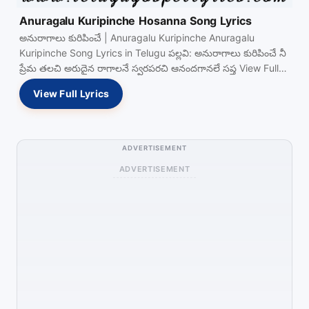
Anuragalu Kuripinche Hosanna Song Lyrics
అనురాగాలు కురిపించే | Anuragalu Kuripinche Anuragalu
Kuripinche Song Lyrics in Telugu పల్లవి: అనురాగాలు కురిపించే నీ
ప్రేమ తలచి అరుదైన రాగాలనే స్వరపరచి ఆనందగానలే సప్త View Full…
View Full Lyrics
ADVERTISEMENT
ADVERTISEMENT