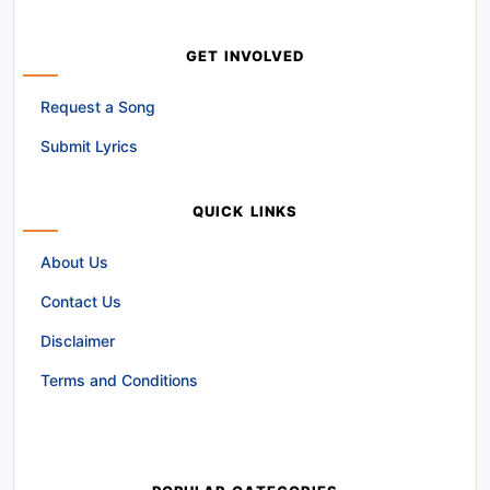
GET INVOLVED
Request a Song
Submit Lyrics
QUICK LINKS
About Us
Contact Us
Disclaimer
Terms and Conditions