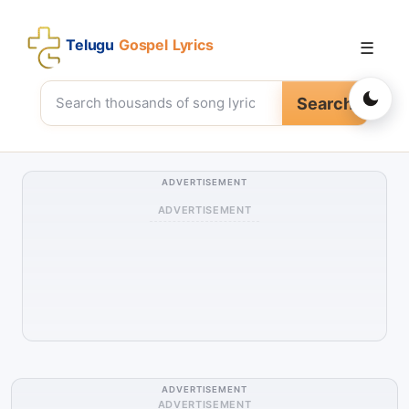
Telugu
Gospel Lyrics
☰
Search
ADVERTISEMENT
ADVERTISEMENT
ADVERTISEMENT
ADVERTISEMENT