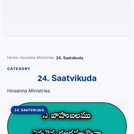
Home
Hosanna Ministries
24. Saatvikuda
CATEGORY
24. Saatvikuda
Hosanna Ministries
24. SAATVIKUDA