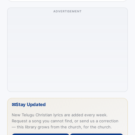
ADVERTISEMENT
✉
Stay Updated
New Telugu Christian lyrics are added every week.
Request a song you cannot find, or send us a correction
— this library grows from the church, for the church.