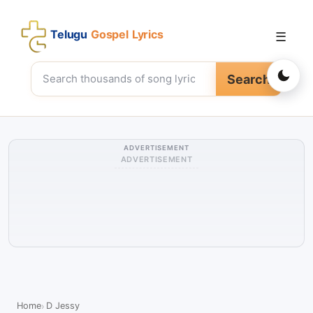
Telugu
Gospel Lyrics
☰
Search
ADVERTISEMENT
ADVERTISEMENT
Home
D Jessy