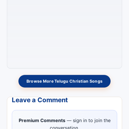
Browse More Telugu Christian Songs
Leave a Comment
Premium Comments
— sign in to join the
conversation.