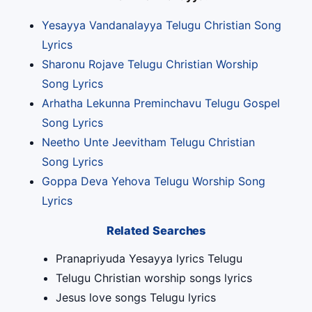
Yesayya Vandanalayya Telugu Christian Song
Lyrics
Sharonu Rojave Telugu Christian Worship
Song Lyrics
Arhatha Lekunna Preminchavu Telugu Gospel
Song Lyrics
Neetho Unte Jeevitham Telugu Christian
Song Lyrics
Goppa Deva Yehova Telugu Worship Song
Lyrics
Related Searches
Pranapriyuda Yesayya lyrics Telugu
Telugu Christian worship songs lyrics
Jesus love songs Telugu lyrics