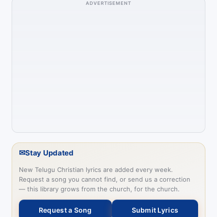
ADVERTISEMENT
✉
Stay Updated
New Telugu Christian lyrics are added every week.
Request a song you cannot find, or send us a correction
— this library grows from the church, for the church.
Request a Song
Submit Lyrics