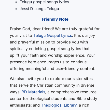
Telugu gospel songs lyrics
Jessi D songs Telugu
Friendly Note
Praise God, dear friend! We are truly grateful for
your visit to
Telugu Gospel Lyrics
. It is our joy
and prayerful mission to provide you with
spiritually enriching gospel song lyrics that
uplift your faith and worship experience. Your
presence here encourages us to continue
offering meaningful and user-friendly content.
We also invite you to explore our sister sites
that serve the Christian community in diverse
ways:
BD Materials
, a comprehensive resource
center for theological students and Bible study
enthusiasts; and
Theological Library
, a rich