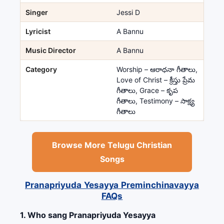
Singer
Jessi D
Lyricist
A Bannu
Music Director
A Bannu
Category
Worship – ఆరాధనా గీతాలు,
Love of Christ – క్రీస్తు ప్రేమ
గీతాలు, Grace – కృప
గీతాలు, Testimony – సాక్ష్య
గీతాలు
Browse More Telugu Christian
Songs
Pranapriyuda Yesayya Preminchinavayya
FAQs
1. Who sang Pranapriyuda Yesayya