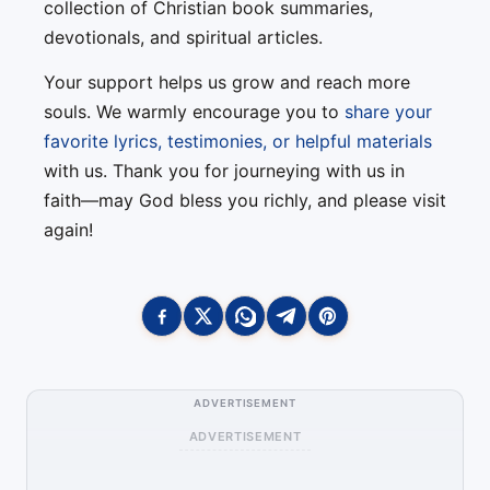
collection of Christian book summaries,
devotionals, and spiritual articles.
Your support helps us grow and reach more
souls. We warmly encourage you to
share your
favorite lyrics, testimonies, or helpful materials
with us. Thank you for journeying with us in
faith—may God bless you richly, and please visit
again!
ADVERTISEMENT
ADVERTISEMENT