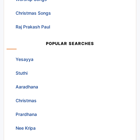
Christmas Songs
Raj Prakash Paul
POPULAR SEARCHES
Yesayya
Stuthi
Aaradhana
Christmas
Prardhana
Nee Kripa