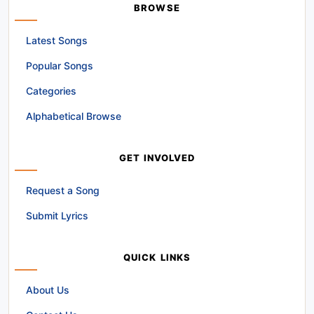
BROWSE
Latest Songs
Popular Songs
Categories
Alphabetical Browse
GET INVOLVED
Request a Song
Submit Lyrics
QUICK LINKS
About Us