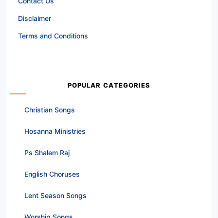
Contact Us
Disclaimer
Terms and Conditions
POPULAR CATEGORIES
Christian Songs
Hosanna Ministries
Ps Shalem Raj
English Choruses
Lent Season Songs
Worship Songs