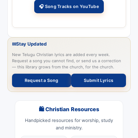
🎧 Song Tracks on YouTube
✉
Stay Updated
New Telugu Christian lyrics are added every week.
Request a song you cannot find, or send us a correction
— this library grows from the church, for the church.
Request a Song
Submit Lyrics
🛍 Christian Resources
Handpicked resources for worship, study
and ministry.