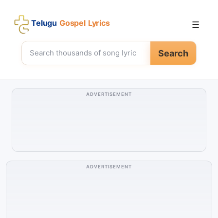
Telugu
Gospel Lyrics
☰
Search
ADVERTISEMENT
ADVERTISEMENT