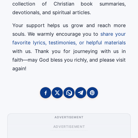
collection of Christian book summaries,
devotionals, and spiritual articles.
Your support helps us grow and reach more
souls. We warmly encourage you to
share your
favorite lyrics, testimonies, or helpful materials
with us. Thank you for journeying with us in
faith—may God bless you richly, and please visit
again!
ADVERTISEMENT
ADVERTISEMENT