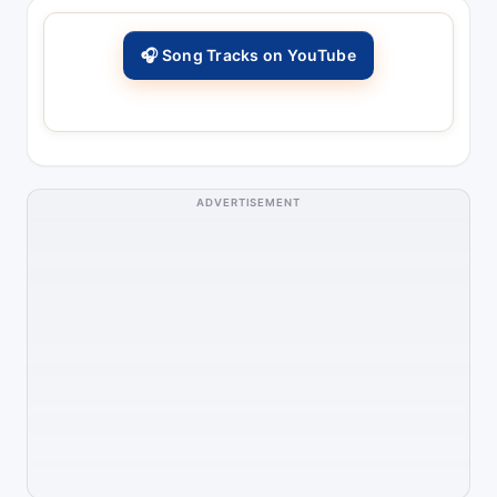
🎧 Song Tracks on YouTube
ADVERTISEMENT