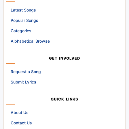
Latest Songs
Popular Songs
Categories
Alphabetical Browse
GET INVOLVED
Request a Song
Submit Lyrics
QUICK LINKS
About Us
Contact Us