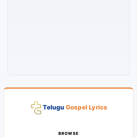
Telugu
Gospel Lyrics
BROWSE