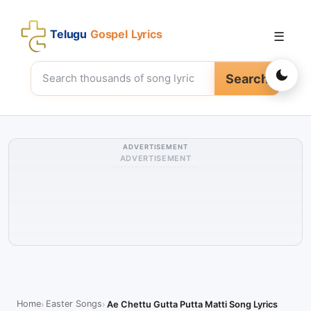
Telugu
Gospel Lyrics
☰
Search
ADVERTISEMENT
ADVERTISEMENT
Home
Easter Songs
Ae Chettu Gutta Putta Matti Song Lyrics