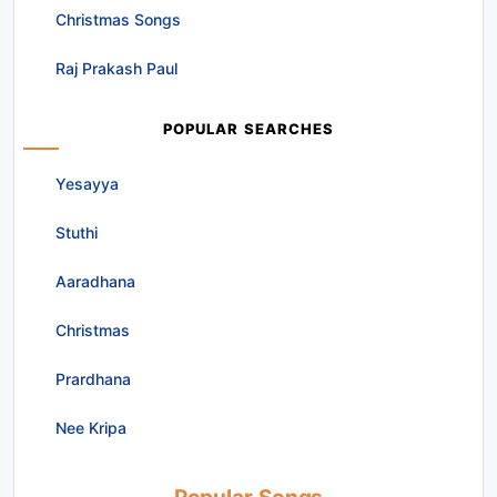
Christmas Songs
Raj Prakash Paul
POPULAR SEARCHES
Yesayya
Stuthi
Aaradhana
Christmas
Prardhana
Nee Kripa