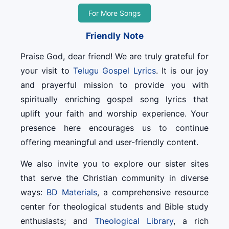
For More Songs
Friendly Note
Praise God, dear friend! We are truly grateful for
your visit to
Telugu Gospel Lyrics
. It is our joy
and prayerful mission to provide you with
spiritually enriching gospel song lyrics that
uplift your faith and worship experience. Your
presence here encourages us to continue
offering meaningful and user-friendly content.
We also invite you to explore our sister sites
that serve the Christian community in diverse
ways:
BD Materials
, a comprehensive resource
center for theological students and Bible study
enthusiasts; and
Theological Library
, a rich