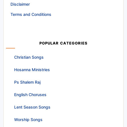
Disclaimer
Terms and Conditions
POPULAR CATEGORIES
Christian Songs
Hosanna Ministries
Ps Shalem Raj
English Choruses
Lent Season Songs
Worship Songs