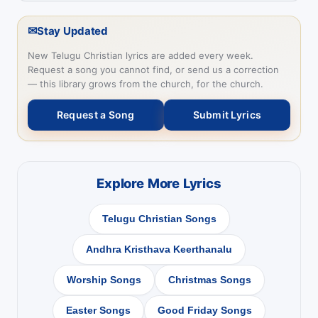
✉
Stay Updated
New Telugu Christian lyrics are added every week.
Request a song you cannot find, or send us a correction
— this library grows from the church, for the church.
Request a Song
Submit Lyrics
Explore More Lyrics
Telugu Christian Songs
Andhra Kristhava Keerthanalu
Worship Songs
Christmas Songs
Easter Songs
Good Friday Songs