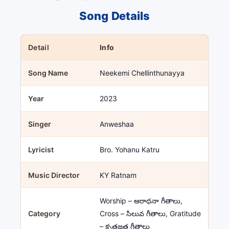
Song Details
Detail
Info
Song Name
Neekemi Chellinthunayya
Year
2023
Singer
Anweshaa
Lyricist
Bro. Yohanu Katru
Music Director
KY Ratnam
Worship – ఆరాధనా గీతాలు,
Category
Cross – సిలువ గీతాలు, Gratitude
– కృతజ్ఞత గీతాలు