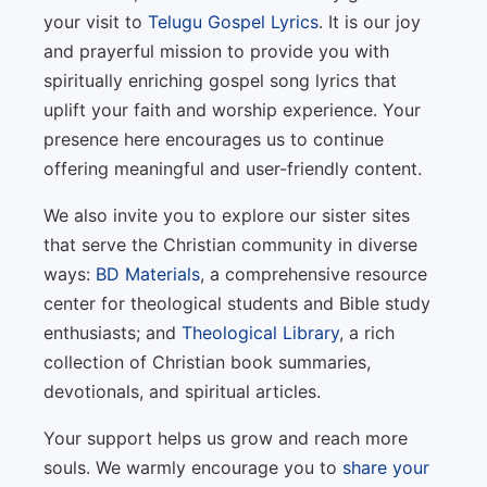
your visit to
Telugu Gospel Lyrics
. It is our joy
and prayerful mission to provide you with
spiritually enriching gospel song lyrics that
uplift your faith and worship experience. Your
presence here encourages us to continue
offering meaningful and user-friendly content.
We also invite you to explore our sister sites
that serve the Christian community in diverse
ways:
BD Materials
, a comprehensive resource
center for theological students and Bible study
enthusiasts; and
Theological Library
, a rich
collection of Christian book summaries,
devotionals, and spiritual articles.
Your support helps us grow and reach more
souls. We warmly encourage you to
share your