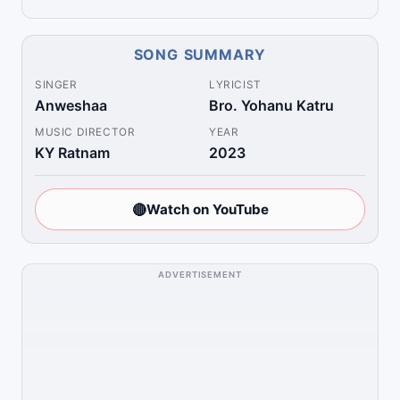
SONG SUMMARY
SINGER
LYRICIST
Anweshaa
Bro. Yohanu Katru
MUSIC DIRECTOR
YEAR
KY Ratnam
2023
🔴
Watch on YouTube
ADVERTISEMENT