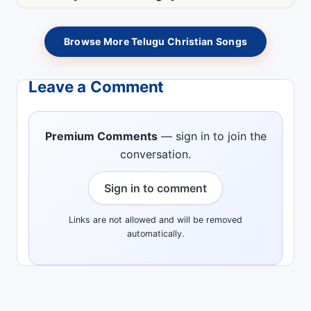
Browse More Telugu Christian Songs
Leave a Comment
Premium Comments
— sign in to join the
conversation.
Sign in to comment
Links are not allowed and will be removed
automatically.