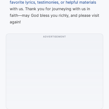
favorite lyrics, testimonies, or helpful materials
with us. Thank you for journeying with us in
faith—may God bless you richly, and please visit
again!
ADVERTISEMENT