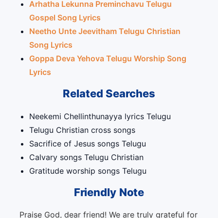
Arhatha Lekunna Preminchavu Telugu
Gospel Song Lyrics
Neetho Unte Jeevitham Telugu Christian
Song Lyrics
Goppa Deva Yehova Telugu Worship Song
Lyrics
Related Searches
Neekemi Chellinthunayya lyrics Telugu
Telugu Christian cross songs
Sacrifice of Jesus songs Telugu
Calvary songs Telugu Christian
Gratitude worship songs Telugu
Friendly Note
Praise God, dear friend! We are truly grateful for