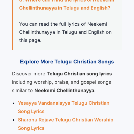
Chellinthunayya in Telugu and English?
You can read the full lyrics of Neekemi
Chellinthunayya in Telugu and English on
this page.
Explore More Telugu Christian Songs
Discover more
Telugu Christian song lyrics
including worship, praise, and gospel songs
similar to
Neekemi Chellinthunayya
.
Yesayya Vandanalayya Telugu Christian
Song Lyrics
Sharonu Rojave Telugu Christian Worship
Song Lyrics