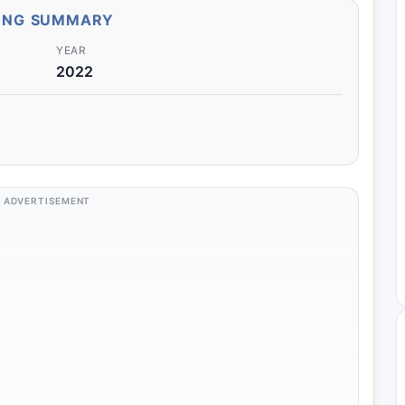
ONG SUMMARY
YEAR
2022
ADVERTISEMENT