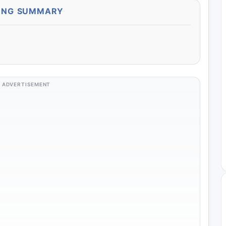
ONG SUMMARY
ADVERTISEMENT