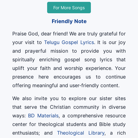
For More Songs
Friendly Note
Praise God, dear friend! We are truly grateful for
your visit to
Telugu Gospel Lyrics
. It is our joy
and prayerful mission to provide you with
spiritually enriching gospel song lyrics that
uplift your faith and worship experience. Your
presence here encourages us to continue
offering meaningful and user-friendly content.
We also invite you to explore our sister sites
that serve the Christian community in diverse
ways:
BD Materials
, a comprehensive resource
center for theological students and Bible study
enthusiasts; and
Theological Library
, a rich