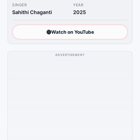
SINGER
YEAR
Sahithi Chaganti
2025
🔴
Watch on YouTube
ADVERTISEMENT