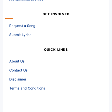
GET INVOLVED
Request a Song
Submit Lyrics
QUICK LINKS
About Us
Contact Us
Disclaimer
Terms and Conditions