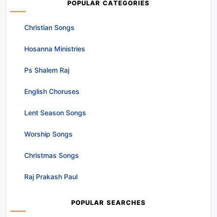
POPULAR CATEGORIES
Christian Songs
Hosanna Ministries
Ps Shalem Raj
English Choruses
Lent Season Songs
Worship Songs
Christmas Songs
Raj Prakash Paul
POPULAR SEARCHES