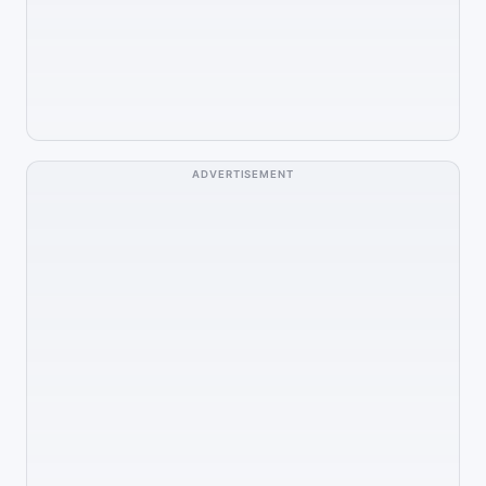
ADVERTISEMENT