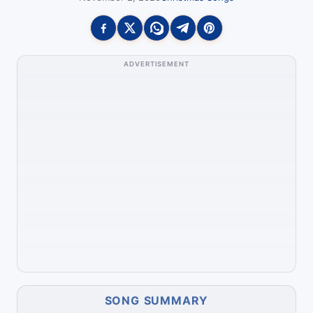
ADVERTISEMENT
SONG SUMMARY