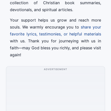
collection of Christian book summaries,
devotionals, and spiritual articles.
Your support helps us grow and reach more
souls. We warmly encourage you to
share your
favorite lyrics, testimonies, or helpful materials
with us. Thank you for journeying with us in
faith—may God bless you richly, and please visit
again!
ADVERTISEMENT