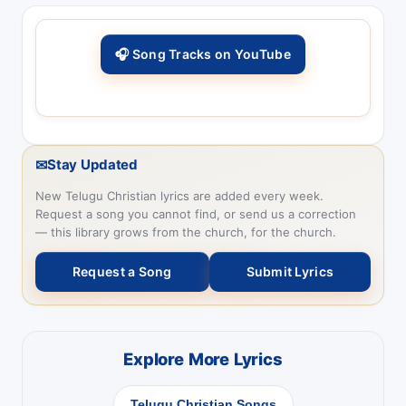
🎧 Song Tracks on YouTube
✉
Stay Updated
New Telugu Christian lyrics are added every week.
Request a song you cannot find, or send us a correction
— this library grows from the church, for the church.
Request a Song
Submit Lyrics
Explore More Lyrics
Telugu Christian Songs