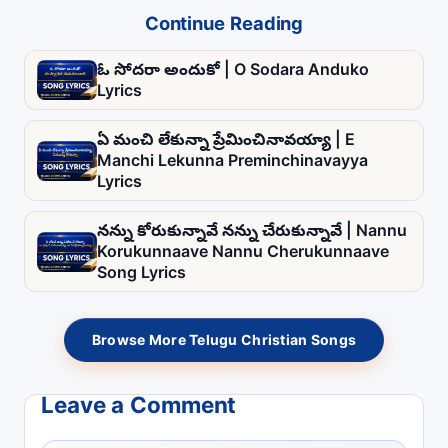
Continue Reading
ఓ సోదరా అందుకో | O Sodara Anduko
Lyrics
ఏ మంచి లేకున్నా ప్రేమించినావయ్యా | E
Manchi Lekunna Preminchinavayya
Lyrics
నన్ను కోరుకున్నావే నన్ను చేరుకున్నావే | Nannu
Korukunnaave Nannu Cherukunnaave
Song Lyrics
Browse More Telugu Christian Songs
Leave a Comment