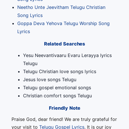
Neetho Unte Jeevitham Telugu Christian
Song Lyrics
Goppa Deva Yehova Telugu Worship Song
Lyrics
Related Searches
Yesu Neevantivaaru Evaru Lerayya lyrics
Telugu
Telugu Christian love songs lyrics
Jesus love songs Telugu
Telugu gospel emotional songs
Christian comfort songs Telugu
Friendly Note
Praise God, dear friend! We are truly grateful for
your visit to
Telugu Gospel Lyrics
. It is our joy