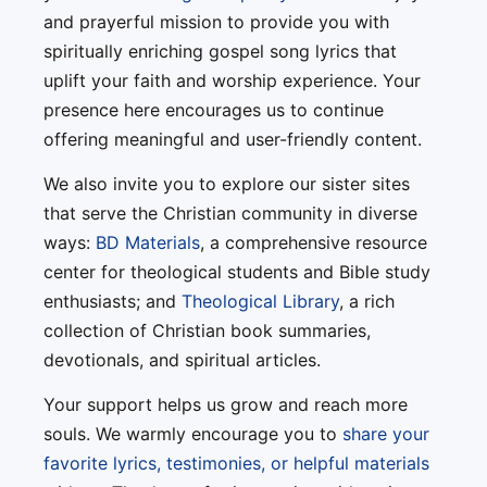
and prayerful mission to provide you with
spiritually enriching gospel song lyrics that
uplift your faith and worship experience. Your
presence here encourages us to continue
offering meaningful and user-friendly content.
We also invite you to explore our sister sites
that serve the Christian community in diverse
ways:
BD Materials
, a comprehensive resource
center for theological students and Bible study
enthusiasts; and
Theological Library
, a rich
collection of Christian book summaries,
devotionals, and spiritual articles.
Your support helps us grow and reach more
souls. We warmly encourage you to
share your
favorite lyrics, testimonies, or helpful materials