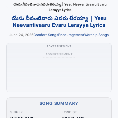
యేసు నీవంటివారు ఎవరు లేరయ్యా | Yesu Neevantivaaru Evaru
Lerayya Lyrics
యేసు నీవంటివారు ఎవరు లేరయ్యా | Yesu
Neevantivaaru Evaru Lerayya Lyrics
June 24, 2026
Comfort Songs
Encouragement
Worship Songs
ADVERTISEMENT
ADVERTISEMENT
SONG SUMMARY
SINGER
LYRICIST