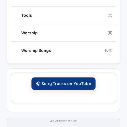
Tools
(2)
Worship
(5)
Worship Songs
(64)
🎧 Song Tracks on YouTube
ADVERTISEMENT