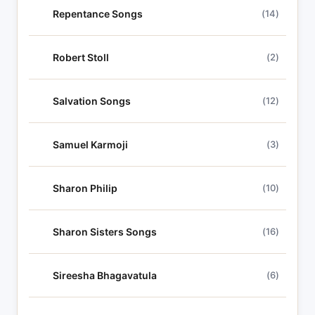
Repentance Songs
(14)
Robert Stoll
(2)
Salvation Songs
(12)
Samuel Karmoji
(3)
Sharon Philip
(10)
Sharon Sisters Songs
(16)
Sireesha Bhagavatula
(6)