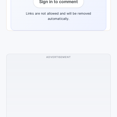
Sign in to comment
Links are not allowed and will be removed
automatically.
ADVERTISEMENT