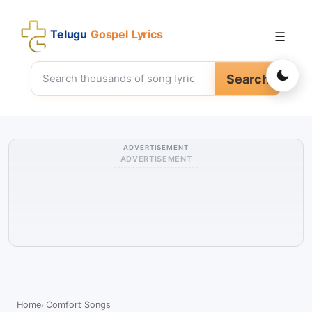
Telugu
Gospel Lyrics
☰
Search
ADVERTISEMENT
ADVERTISEMENT
Home
Comfort Songs