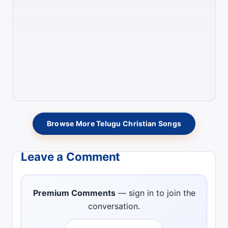
Browse More Telugu Christian Songs
Leave a Comment
Premium Comments
— sign in to join the
conversation.