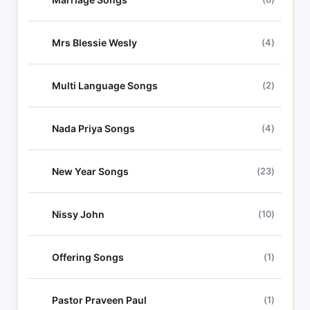
Mrs Blessie Wesly
(4)
Multi Language Songs
(2)
Nada Priya Songs
(4)
New Year Songs
(23)
Nissy John
(10)
Offering Songs
(1)
Pastor Praveen Paul
(1)