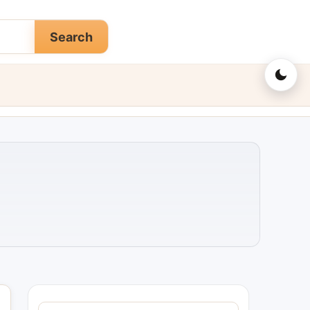
Search