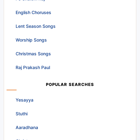
English Choruses
Lent Season Songs
Worship Songs
Christmas Songs
Raj Prakash Paul
POPULAR SEARCHES
Yesayya
Stuthi
Aaradhana