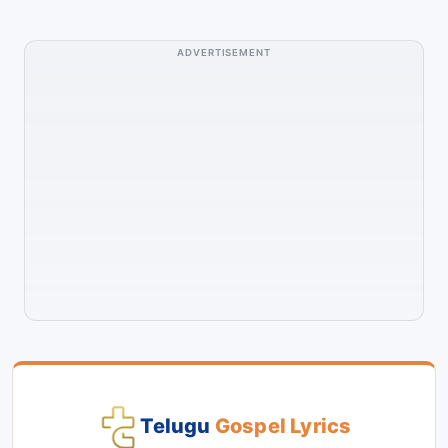
ADVERTISEMENT
Telugu
Gospel Lyrics