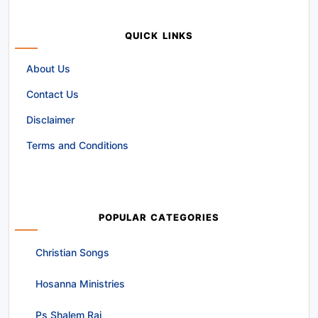
QUICK LINKS
About Us
Contact Us
Disclaimer
Terms and Conditions
POPULAR CATEGORIES
Christian Songs
Hosanna Ministries
Ps Shalem Raj