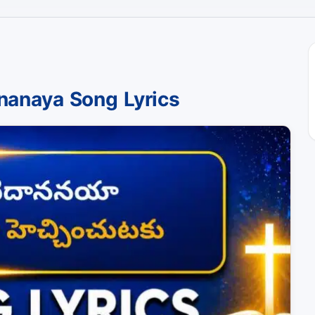
nanaya Song Lyrics