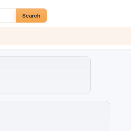
Search