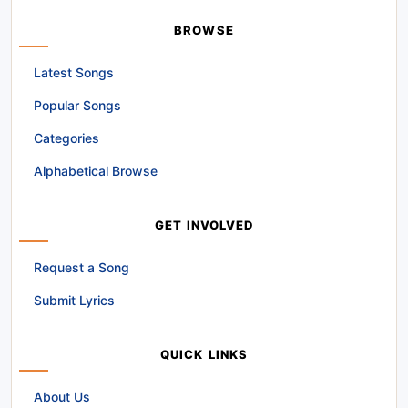
BROWSE
Latest Songs
Popular Songs
Categories
Alphabetical Browse
GET INVOLVED
Request a Song
Submit Lyrics
QUICK LINKS
About Us