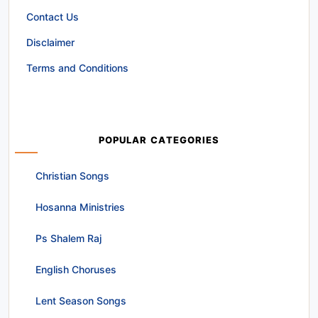
Contact Us
Disclaimer
Terms and Conditions
POPULAR CATEGORIES
Christian Songs
Hosanna Ministries
Ps Shalem Raj
English Choruses
Lent Season Songs