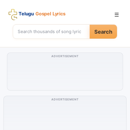
Telugu
Gospel Lyrics
☰
Search
ADVERTISEMENT
ADVERTISEMENT