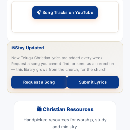
🎧 Song Tracks on YouTube
✉
Stay Updated
New Telugu Christian lyrics are added every week.
Request a song you cannot find, or send us a correction
— this library grows from the church, for the church.
Request a Song
Submit Lyrics
🛍 Christian Resources
Handpicked resources for worship, study
and ministry.