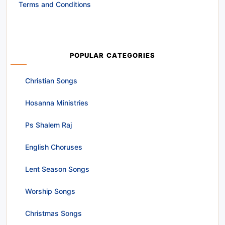
Terms and Conditions
POPULAR CATEGORIES
Christian Songs
Hosanna Ministries
Ps Shalem Raj
English Choruses
Lent Season Songs
Worship Songs
Christmas Songs