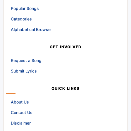
Popular Songs
Categories
Alphabetical Browse
GET INVOLVED
Request a Song
Submit Lyrics
QUICK LINKS
About Us
Contact Us
Disclaimer