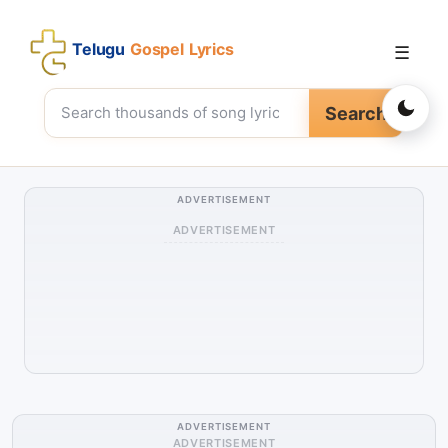
Telugu
Gospel Lyrics
☰
Search
ADVERTISEMENT
ADVERTISEMENT
ADVERTISEMENT
ADVERTISEMENT