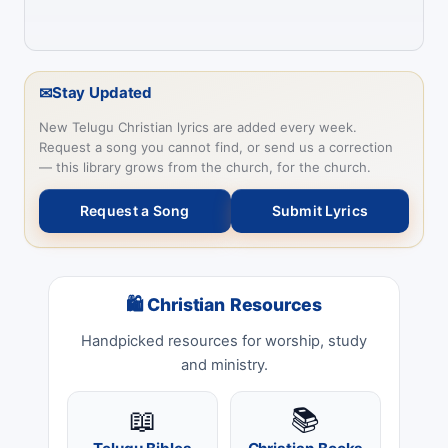
✉
Stay Updated
New Telugu Christian lyrics are added every week.
Request a song you cannot find, or send us a correction
— this library grows from the church, for the church.
Request a Song
Submit Lyrics
🛍 Christian Resources
Handpicked resources for worship, study
and ministry.
📖
📚