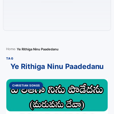
Home
Ye Rithiga Ninu Paadedanu
TAG
Ye Rithiga Ninu Paadedanu
CHRISTIAN SONGS