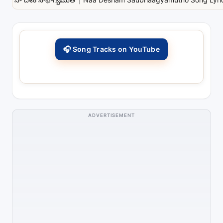
🎧 Song Tracks on YouTube
ADVERTISEMENT