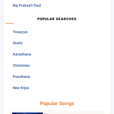
Raj Prakash Paul
POPULAR SEARCHES
Yesayya
Stuthi
Aaradhana
Christmas
Prardhana
Nee Kripa
Popular Songs