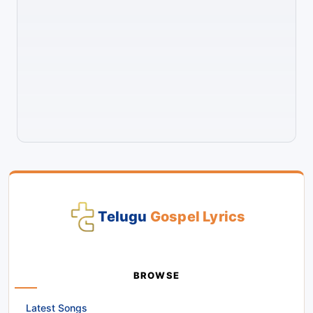
Telugu
Gospel Lyrics
BROWSE
Latest Songs