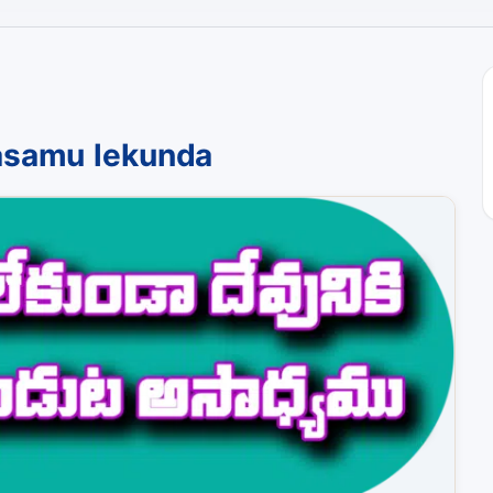
asamu lekunda