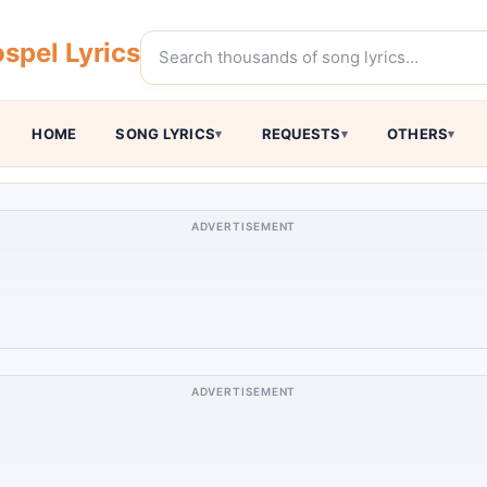
spel Lyrics
HOME
SONG LYRICS
REQUESTS
OTHERS
ADVERTISEMENT
ADVERTISEMENT