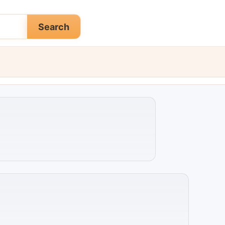
Search