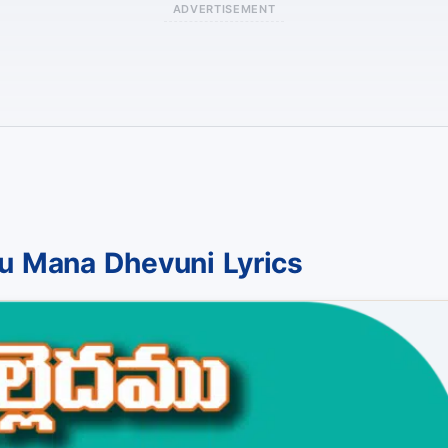
ADVERTISEMENT
u Mana Dhevuni Lyrics