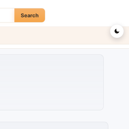
Search