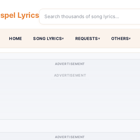
pel Lyrics
HOME
SONG LYRICS
REQUESTS
OTHERS
ADVERTISEMENT
ADVERTISEMENT
ADVERTISEMENT