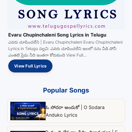
Evaru Chupinchaleni Song Lyrics in Telugu
ఎవరు చూపించలేని | Evaru Chupinchaleni Evaru Chupinchaleni
Lyrics in Telugu పల్లవి: ఎవరు చూపించలేని ఇలలో నను వీడి పోనీ
ఎంతటి ప్రేమ నీది ఇంతగా కోరుకుంది View Full…
View Full Lyrics
Popular Songs
ఓ సోదరా అందుకో | O Sodara
Anduko Lyrics