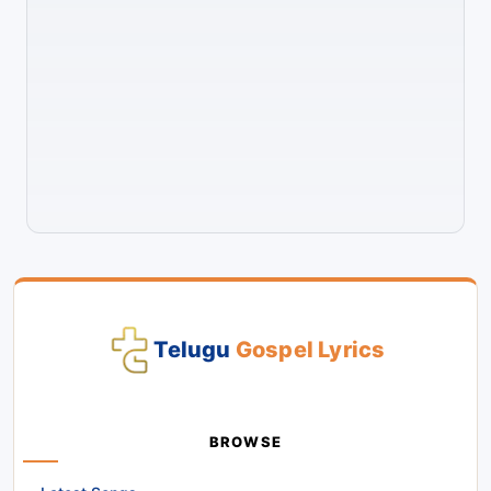
Telugu
Gospel Lyrics
BROWSE