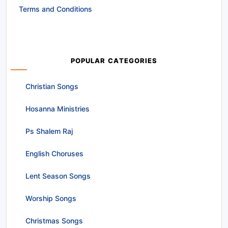
Terms and Conditions
POPULAR CATEGORIES
Christian Songs
Hosanna Ministries
Ps Shalem Raj
English Choruses
Lent Season Songs
Worship Songs
Christmas Songs