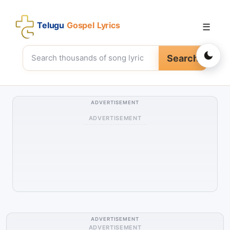
Telugu
Gospel Lyrics
☰
Search
ADVERTISEMENT
ADVERTISEMENT
ADVERTISEMENT
ADVERTISEMENT