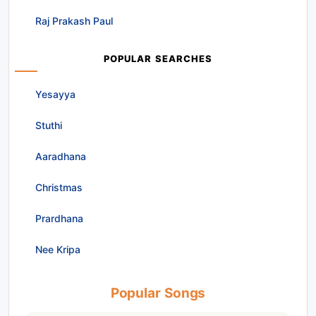
Raj Prakash Paul
POPULAR SEARCHES
Yesayya
Stuthi
Aaradhana
Christmas
Prardhana
Nee Kripa
Popular Songs