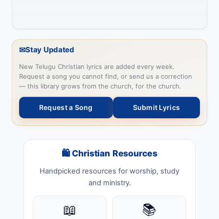
✉
Stay Updated
New Telugu Christian lyrics are added every week.
Request a song you cannot find, or send us a correction
— this library grows from the church, for the church.
Request a Song
Submit Lyrics
🛍 Christian Resources
Handpicked resources for worship, study
and ministry.
📖
📚