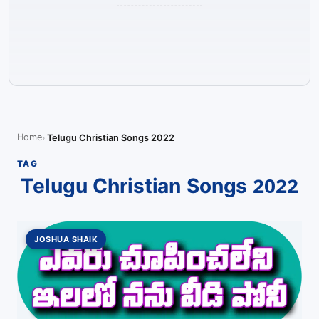
Home
Telugu Christian Songs 2022
TAG
Telugu Christian Songs 2022
JOSHUA SHAIK