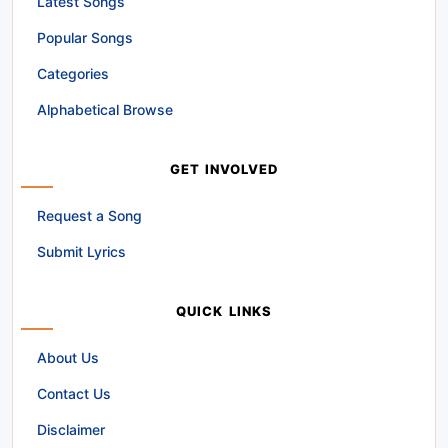
Latest Songs
Popular Songs
Categories
Alphabetical Browse
GET INVOLVED
Request a Song
Submit Lyrics
QUICK LINKS
About Us
Contact Us
Disclaimer