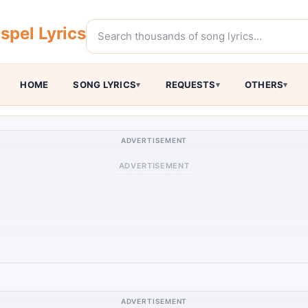
pel Lyrics
HOME
SONG LYRICS
REQUESTS
OTHERS
ADVERTISEMENT
ADVERTISEMENT
ADVERTISEMENT