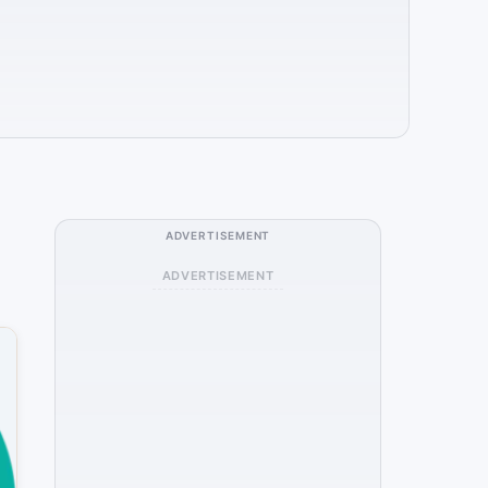
ADVERTISEMENT
ADVERTISEMENT