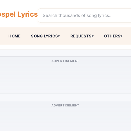
spel Lyrics
HOME
SONG LYRICS
REQUESTS
OTHERS
ADVERTISEMENT
ADVERTISEMENT