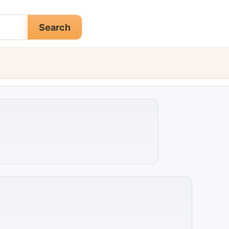
Search