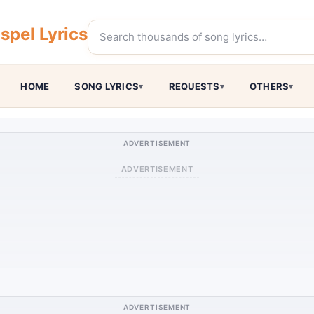
pel Lyrics
HOME
SONG LYRICS
REQUESTS
OTHERS
ADVERTISEMENT
ADVERTISEMENT
ADVERTISEMENT