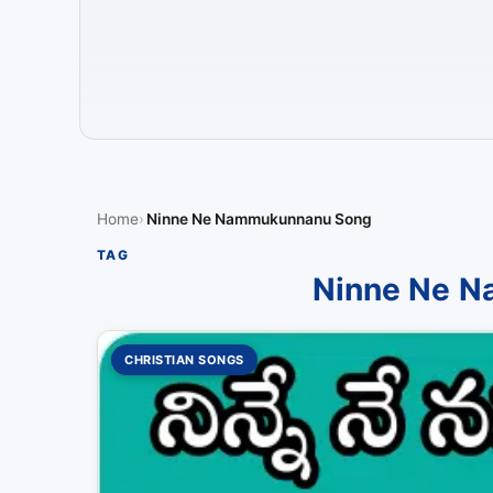
Home
Ninne Ne Nammukunnanu Song
TAG
Ninne Ne 
CHRISTIAN SONGS