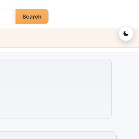
Search