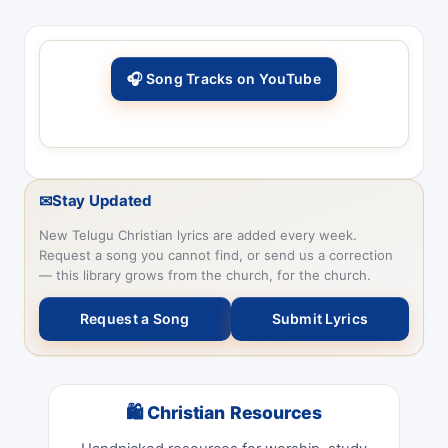
🎧 Song Tracks on YouTube
✉
Stay Updated
New Telugu Christian lyrics are added every week.
Request a song you cannot find, or send us a correction
— this library grows from the church, for the church.
Request a Song
Submit Lyrics
🛍 Christian Resources