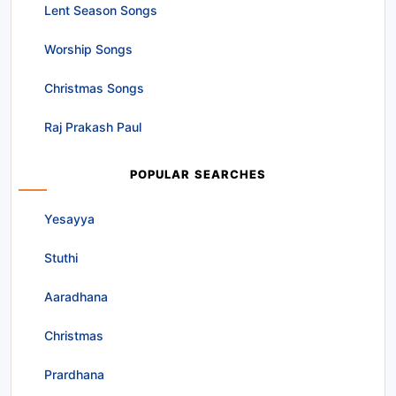
Lent Season Songs
Worship Songs
Christmas Songs
Raj Prakash Paul
POPULAR SEARCHES
Yesayya
Stuthi
Aaradhana
Christmas
Prardhana