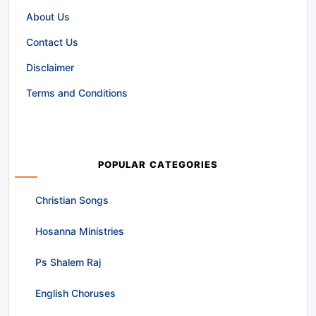
About Us
Contact Us
Disclaimer
Terms and Conditions
POPULAR CATEGORIES
Christian Songs
Hosanna Ministries
Ps Shalem Raj
English Choruses