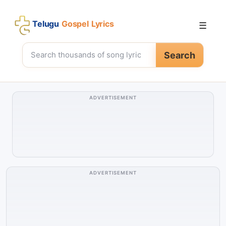
Telugu
Gospel Lyrics
☰
Search
ADVERTISEMENT
ADVERTISEMENT