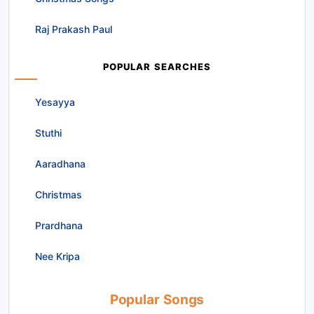
Raj Prakash Paul
POPULAR SEARCHES
Yesayya
Stuthi
Aaradhana
Christmas
Prardhana
Nee Kripa
Popular Songs