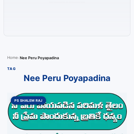
Home
Nee Peru Poyapadina
TAG
Nee Peru Poyapadina
PS SHALEM RAJ