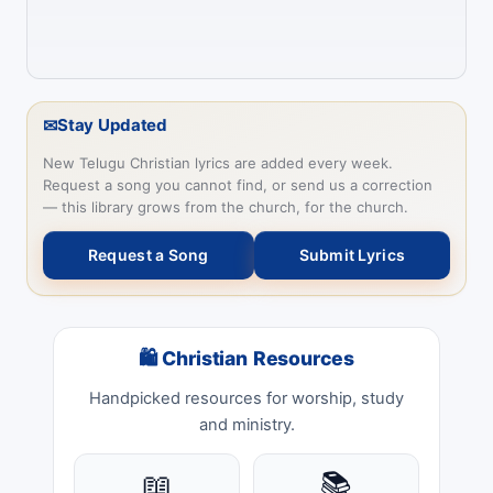
✉
Stay Updated
New Telugu Christian lyrics are added every week.
Request a song you cannot find, or send us a correction
— this library grows from the church, for the church.
Request a Song
Submit Lyrics
🛍 Christian Resources
Handpicked resources for worship, study
and ministry.
📖
📚