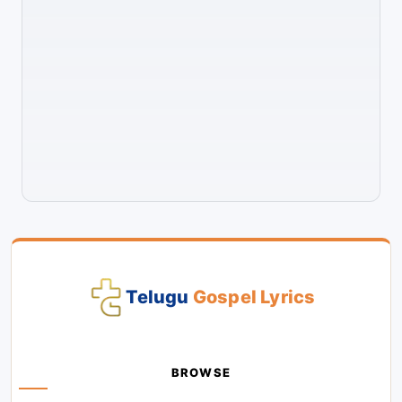
Telugu
Gospel Lyrics
BROWSE