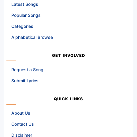
Latest Songs
Popular Songs
Categories
Alphabetical Browse
GET INVOLVED
Request a Song
Submit Lyrics
QUICK LINKS
About Us
Contact Us
Disclaimer