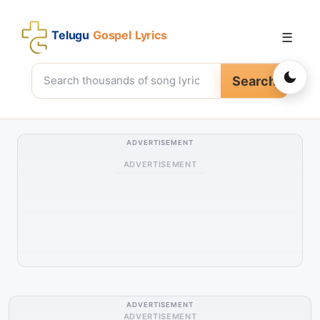
Telugu
Gospel Lyrics
☰
Search
ADVERTISEMENT
ADVERTISEMENT
ADVERTISEMENT
ADVERTISEMENT