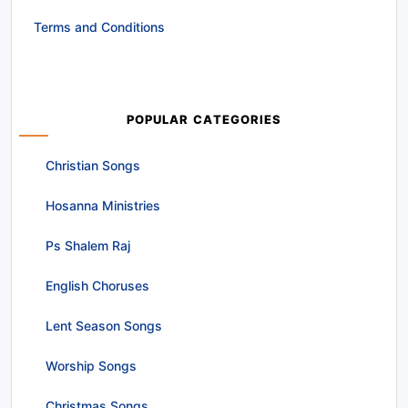
Terms and Conditions
POPULAR CATEGORIES
Christian Songs
Hosanna Ministries
Ps Shalem Raj
English Choruses
Lent Season Songs
Worship Songs
Christmas Songs