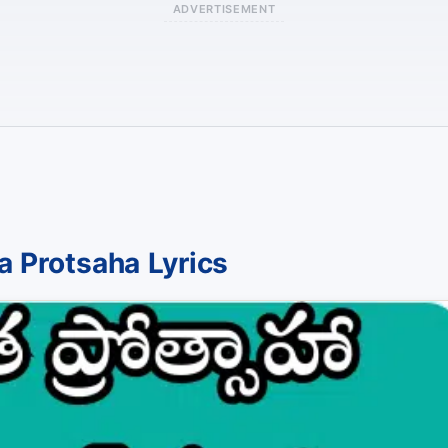
ADVERTISEMENT
a Protsaha Lyrics