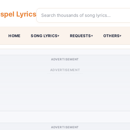
pel Lyrics
HOME
SONG LYRICS
REQUESTS
OTHERS
ADVERTISEMENT
ADVERTISEMENT
ADVERTISEMENT