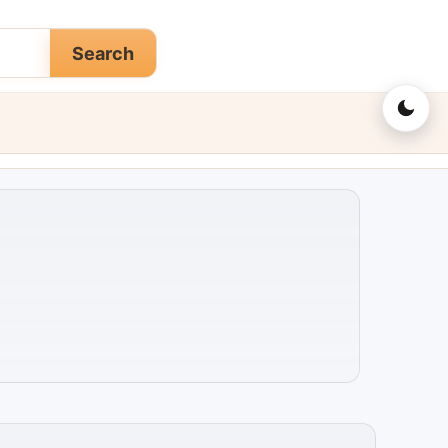
Search