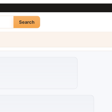
Search