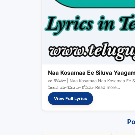
Naa Kosamaa Ee Siluva Yaagam
నా కోసమా | Naa Kosamaa Naa Kosamaa Ee Sil
సిలువ యాగము నా కోసమా Read more…
View Full Lyrics
Po