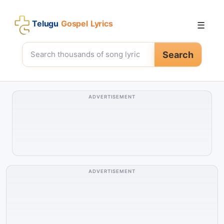
Telugu
Gospel Lyrics
☰
Search
ADVERTISEMENT
ADVERTISEMENT