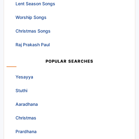
Lent Season Songs
Worship Songs
Christmas Songs
Raj Prakash Paul
POPULAR SEARCHES
Yesayya
Stuthi
Aaradhana
Christmas
Prardhana