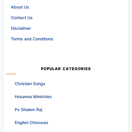
About Us
Contact Us
Disclaimer
Terms and Conditions
POPULAR CATEGORIES
Christian Songs
Hosanna Ministries
Ps Shalem Raj
English Choruses