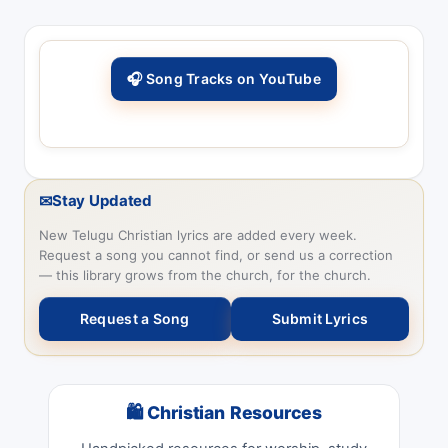
🎧 Song Tracks on YouTube
✉
Stay Updated
New Telugu Christian lyrics are added every week.
Request a song you cannot find, or send us a correction
— this library grows from the church, for the church.
Request a Song
Submit Lyrics
🛍 Christian Resources