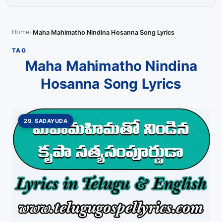
Home
Maha Mahimatho Nindina Hosanna Song Lyrics
TAG
Maha Mahimatho Nindina
Hosanna Song Lyrics
29. SADAYUDA