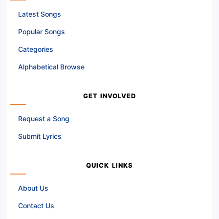
Latest Songs
Popular Songs
Categories
Alphabetical Browse
GET INVOLVED
Request a Song
Submit Lyrics
QUICK LINKS
About Us
Contact Us