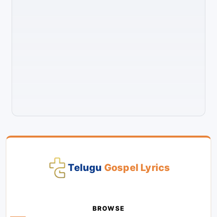
Telugu
Gospel Lyrics
BROWSE