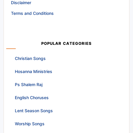
Disclaimer
Terms and Conditions
POPULAR CATEGORIES
Christian Songs
Hosanna Ministries
Ps Shalem Raj
English Choruses
Lent Season Songs
Worship Songs