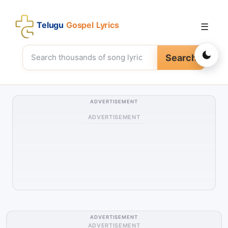
Telugu
Gospel Lyrics
☰
Search
ADVERTISEMENT
ADVERTISEMENT
ADVERTISEMENT
ADVERTISEMENT