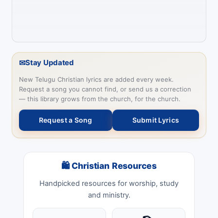
✉
Stay Updated
New Telugu Christian lyrics are added every week.
Request a song you cannot find, or send us a correction
— this library grows from the church, for the church.
Request a Song
Submit Lyrics
🛍 Christian Resources
Handpicked resources for worship, study
and ministry.