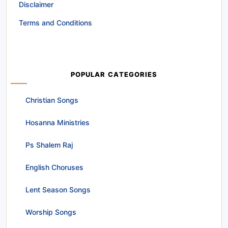
Disclaimer
Terms and Conditions
POPULAR CATEGORIES
Christian Songs
Hosanna Ministries
Ps Shalem Raj
English Choruses
Lent Season Songs
Worship Songs