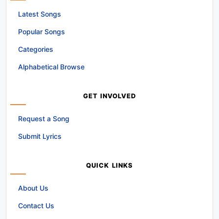
Latest Songs
Popular Songs
Categories
Alphabetical Browse
GET INVOLVED
Request a Song
Submit Lyrics
QUICK LINKS
About Us
Contact Us