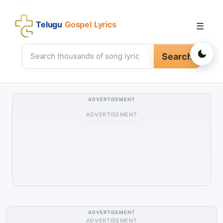
Telugu
Gospel Lyrics
☰
Search
ADVERTISEMENT
ADVERTISEMENT
ADVERTISEMENT
ADVERTISEMENT