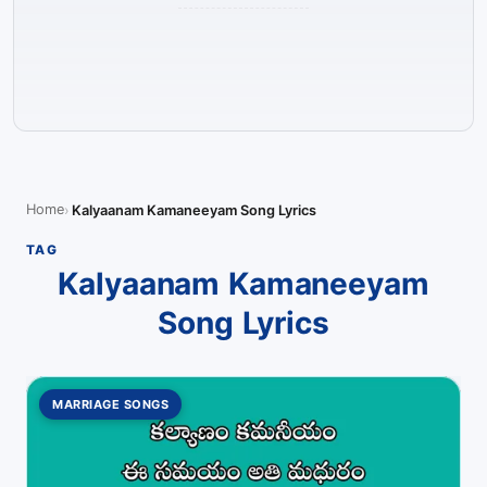
Home
Kalyaanam Kamaneeyam Song Lyrics
TAG
Kalyaanam Kamaneeyam
Song Lyrics
MARRIAGE SONGS