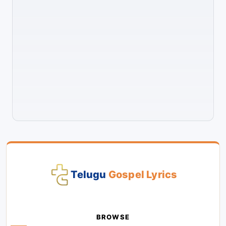
Telugu
Gospel Lyrics
BROWSE