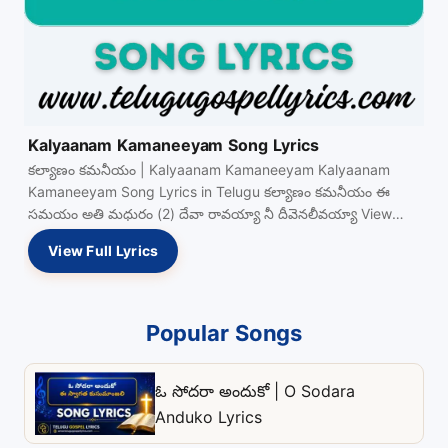
Kalyaanam Kamaneeyam Song Lyrics
కల్యాణం కమనీయం | Kalyaanam Kamaneeyam Kalyaanam
Kamaneeyam Song Lyrics in Telugu కల్యాణం కమనీయం ఈ
సమయం అతి మధురం (2) దేవా రావయ్యా నీ దీవెనలీవయ్యా View
Full…
View Full Lyrics
Popular Songs
ఓ సోదరా అందుకో | O Sodara
Anduko Lyrics