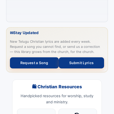
✉
Stay Updated
New Telugu Christian lyrics are added every week.
Request a song you cannot find, or send us a correction
— this library grows from the church, for the church.
Request a Song
Submit Lyrics
🛍 Christian Resources
Handpicked resources for worship, study
and ministry.