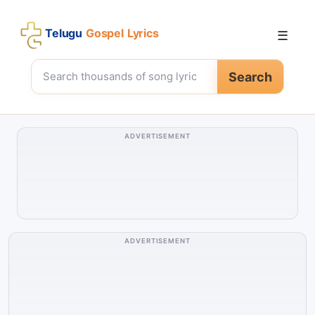
Telugu
Gospel Lyrics
☰
Search
ADVERTISEMENT
ADVERTISEMENT