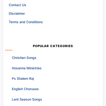
Contact Us
Disclaimer
Terms and Conditions
POPULAR CATEGORIES
Christian Songs
Hosanna Ministries
Ps Shalem Raj
English Choruses
Lent Season Songs