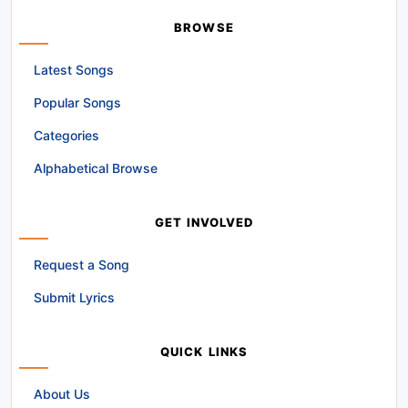
BROWSE
Latest Songs
Popular Songs
Categories
Alphabetical Browse
GET INVOLVED
Request a Song
Submit Lyrics
QUICK LINKS
About Us