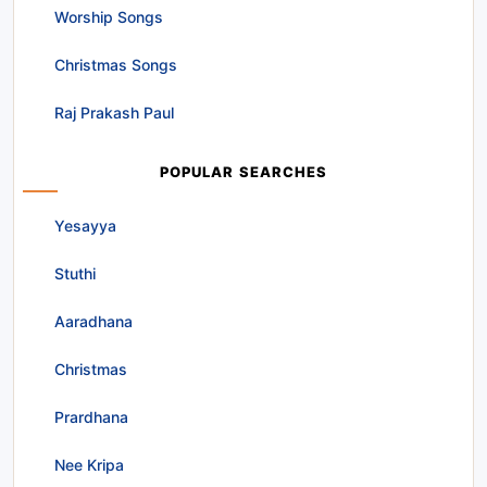
Worship Songs
Christmas Songs
Raj Prakash Paul
POPULAR SEARCHES
Yesayya
Stuthi
Aaradhana
Christmas
Prardhana
Nee Kripa