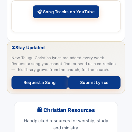
🎧 Song Tracks on YouTube
✉
Stay Updated
New Telugu Christian lyrics are added every week.
Request a song you cannot find, or send us a correction
— this library grows from the church, for the church.
Request a Song
Submit Lyrics
🛍 Christian Resources
Handpicked resources for worship, study
and ministry.