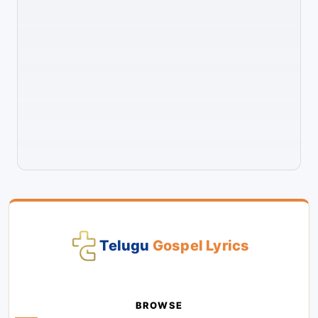
Telugu
Gospel Lyrics
BROWSE