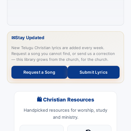
✉
Stay Updated
New Telugu Christian lyrics are added every week.
Request a song you cannot find, or send us a correction
— this library grows from the church, for the church.
Request a Song
Submit Lyrics
🛍 Christian Resources
Handpicked resources for worship, study
and ministry.