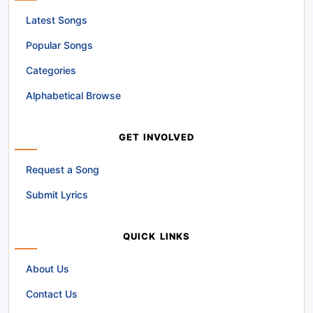
Latest Songs
Popular Songs
Categories
Alphabetical Browse
GET INVOLVED
Request a Song
Submit Lyrics
QUICK LINKS
About Us
Contact Us