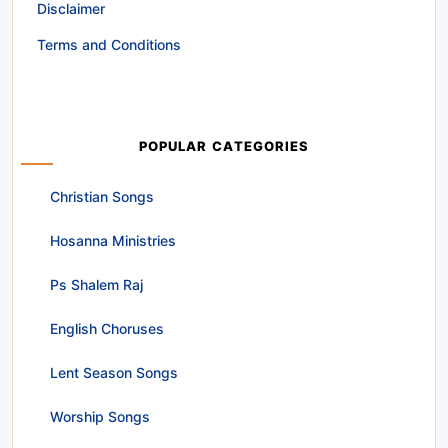
Disclaimer
Terms and Conditions
POPULAR CATEGORIES
Christian Songs
Hosanna Ministries
Ps Shalem Raj
English Choruses
Lent Season Songs
Worship Songs