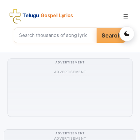
Telugu
Gospel Lyrics
☰
Search
ADVERTISEMENT
ADVERTISEMENT
ADVERTISEMENT
ADVERTISEMENT