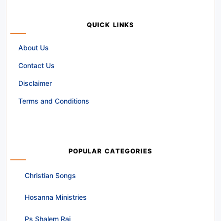
QUICK LINKS
About Us
Contact Us
Disclaimer
Terms and Conditions
POPULAR CATEGORIES
Christian Songs
Hosanna Ministries
Ps Shalem Raj