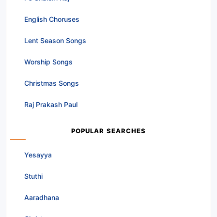
English Choruses
Lent Season Songs
Worship Songs
Christmas Songs
Raj Prakash Paul
POPULAR SEARCHES
Yesayya
Stuthi
Aaradhana