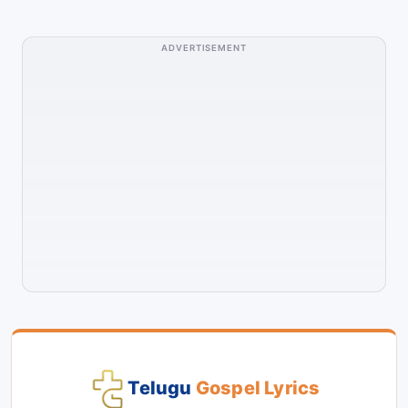
ADVERTISEMENT
Telugu
Gospel Lyrics