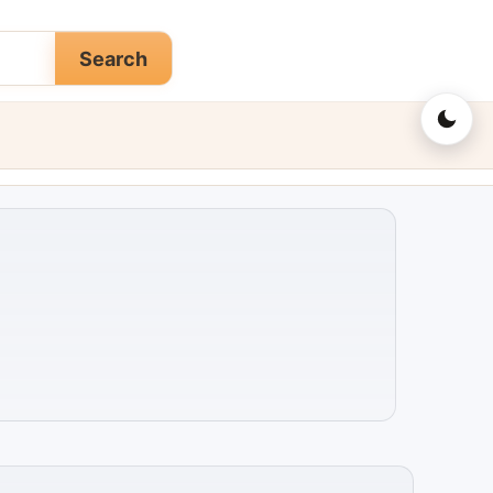
Search