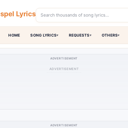
pel Lyrics
HOME
SONG LYRICS
REQUESTS
OTHERS
ADVERTISEMENT
ADVERTISEMENT
ADVERTISEMENT