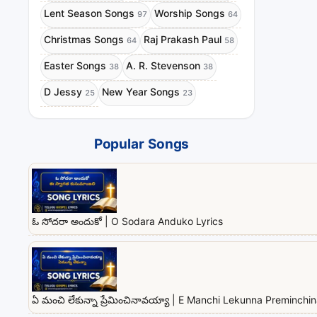
Lent Season Songs
Worship Songs
97
64
Christmas Songs
Raj Prakash Paul
64
58
Easter Songs
A. R. Stevenson
38
38
D Jessy
New Year Songs
25
23
Popular Songs
ఓ సోదరా అందుకో | O Sodara Anduko Lyrics
ఏ మంచి లేకున్నా ప్రేమించినావయ్యా | E Manchi Lekunna Preminchi