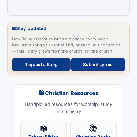
✉
Stay Updated
New Telugu Christian lyrics are added every week.
Request a song you cannot find, or send us a correction
— this library grows from the church, for the church.
Request a Song
Submit Lyrics
🛍 Christian Resources
Handpicked resources for worship, study
and ministry.
📖
📚