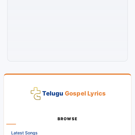
Telugu
Gospel Lyrics
BROWSE
Latest Songs