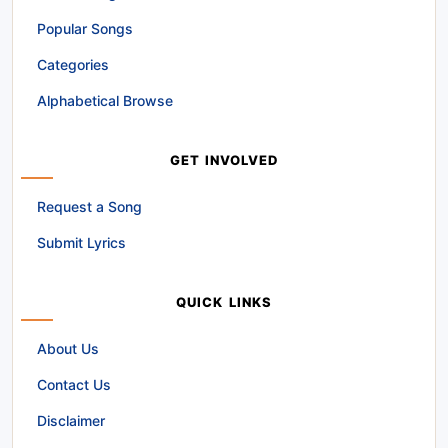
Popular Songs
Categories
Alphabetical Browse
GET INVOLVED
Request a Song
Submit Lyrics
QUICK LINKS
About Us
Contact Us
Disclaimer