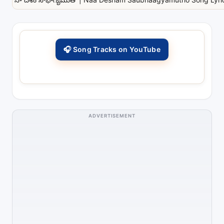
🎧 Song Tracks on YouTube
ADVERTISEMENT