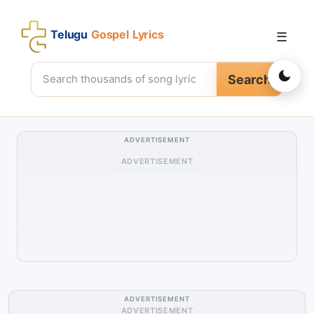
Telugu
Gospel Lyrics
☰
Search
ADVERTISEMENT
ADVERTISEMENT
ADVERTISEMENT
ADVERTISEMENT