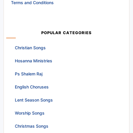
Terms and Conditions
POPULAR CATEGORIES
Christian Songs
Hosanna Ministries
Ps Shalem Raj
English Choruses
Lent Season Songs
Worship Songs
Christmas Songs