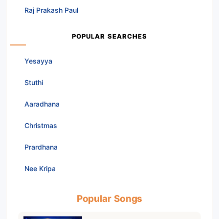
Raj Prakash Paul
POPULAR SEARCHES
Yesayya
Stuthi
Aaradhana
Christmas
Prardhana
Nee Kripa
Popular Songs