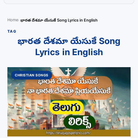
Home
భారత దేశమా యేసుకే Song Lyrics in English
TAG
భారత దేశమా యేసుకే Song
Lyrics in English
CHRISTIAN SONGS