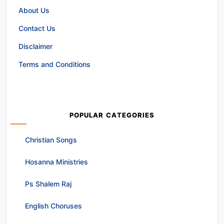
About Us
Contact Us
Disclaimer
Terms and Conditions
POPULAR CATEGORIES
Christian Songs
Hosanna Ministries
Ps Shalem Raj
English Choruses