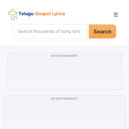
Telugu
Gospel Lyrics
☰
Search
ADVERTISEMENT
ADVERTISEMENT