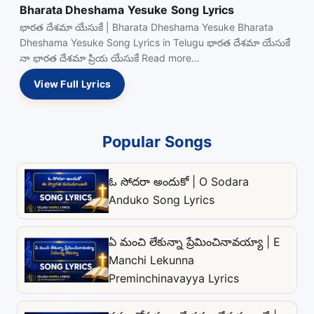
Bharata Dheshama Yesuke Song Lyrics
భారత దేశమా యేసుకే | Bharata Dheshama Yesuke Bharata
Dheshama Yesuke Song Lyrics in Telugu భారత దేశమా యేసుకే
నా భారత దేశమా ప్రియ యేసుకే Read more…
View Full Lyrics
Popular Songs
ఓ సోదరా అందుకో | O Sodara
Anduko Song Lyrics
ఏ మంచి లేకున్నా ప్రేమించినావయ్యా | E
Manchi Lekunna
Preminchinavayya Lyrics