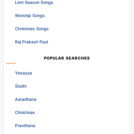
Lent Season Songs
Worship Songs
Christmas Songs
Raj Prakash Paul
POPULAR SEARCHES
Yesayya
Stuthi
Aaradhana
Christmas
Prardhana