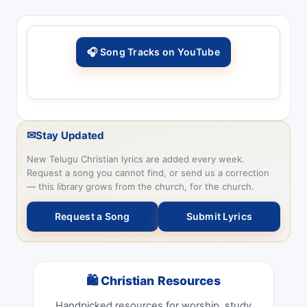
🎧 Song Tracks on YouTube
✉
Stay Updated
New Telugu Christian lyrics are added every week.
Request a song you cannot find, or send us a correction
— this library grows from the church, for the church.
Request a Song
Submit Lyrics
🛍 Christian Resources
Handpicked resources for worship, study