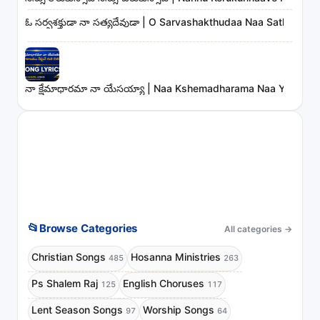
ఓ సర్వశక్తుడా నా సత్యదేవుడా | O Sarvashakthudaa Naa Sathyadev
నా క్షేమాధారమా నా యేసయ్యా | Naa Kshemadharama Naa Yesayya
📂
Browse Categories
All categories
→
Christian Songs
Hosanna Ministries
485
263
Ps Shalem Raj
English Choruses
125
117
Lent Season Songs
Worship Songs
97
64