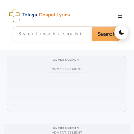
Telugu
Gospel Lyrics
☰
Search
ADVERTISEMENT
ADVERTISEMENT
ADVERTISEMENT
ADVERTISEMENT