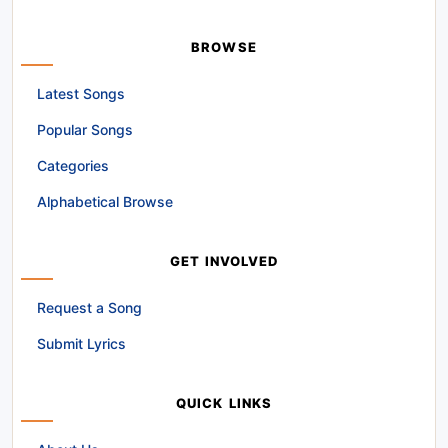
BROWSE
Latest Songs
Popular Songs
Categories
Alphabetical Browse
GET INVOLVED
Request a Song
Submit Lyrics
QUICK LINKS