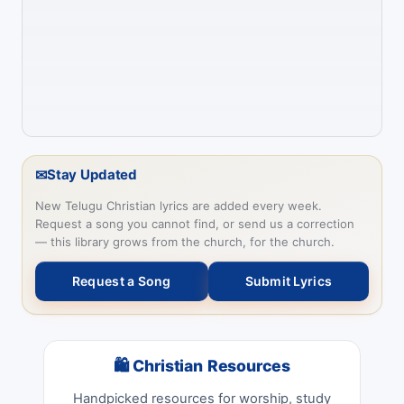
✉
Stay Updated
New Telugu Christian lyrics are added every week.
Request a song you cannot find, or send us a correction
— this library grows from the church, for the church.
Request a Song
Submit Lyrics
🛍 Christian Resources
Handpicked resources for worship, study