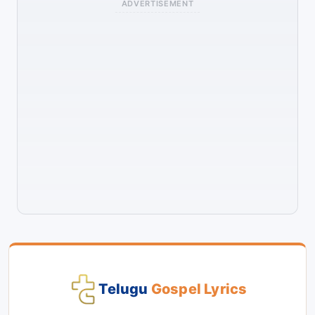
ADVERTISEMENT
Telugu
Gospel Lyrics