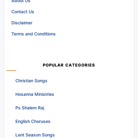
About Us
Contact Us
Disclaimer
Terms and Conditions
POPULAR CATEGORIES
Christian Songs
Hosanna Ministries
Ps Shalem Raj
English Choruses
Lent Season Songs