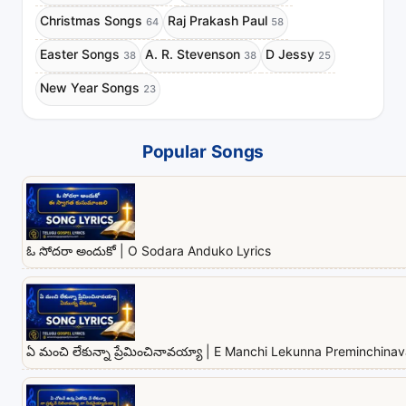
Christmas Songs
Raj Prakash Paul
64
58
Easter Songs
A. R. Stevenson
D Jessy
38
38
25
New Year Songs
23
Popular Songs
ఓ సోదరా అందుకో | O Sodara Anduko Lyrics
ఏ మంచి లేకున్నా ప్రేమించినావయ్యా | E Manchi Lekunna Preminchina