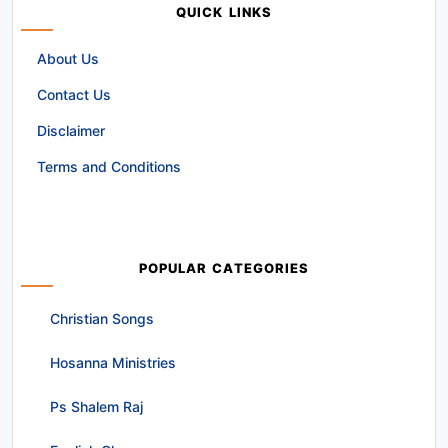
QUICK LINKS
About Us
Contact Us
Disclaimer
Terms and Conditions
POPULAR CATEGORIES
Christian Songs
Hosanna Ministries
Ps Shalem Raj