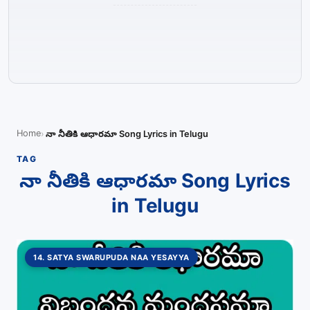
Home
నా నీతికి ఆధారమా Song Lyrics in Telugu
TAG
నా నీతికి ఆధారమా Song Lyrics
in Telugu
14. SATYA SWARUPUDA NAA YESAYYA