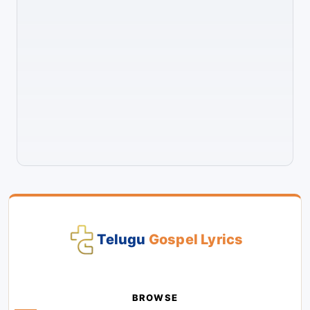
Telugu
Gospel Lyrics
BROWSE