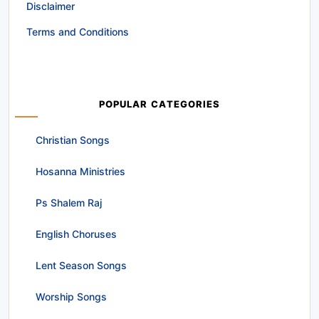
Disclaimer
Terms and Conditions
POPULAR CATEGORIES
Christian Songs
Hosanna Ministries
Ps Shalem Raj
English Choruses
Lent Season Songs
Worship Songs