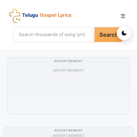
Telugu
Gospel Lyrics
☰
Search
ADVERTISEMENT
ADVERTISEMENT
ADVERTISEMENT
ADVERTISEMENT