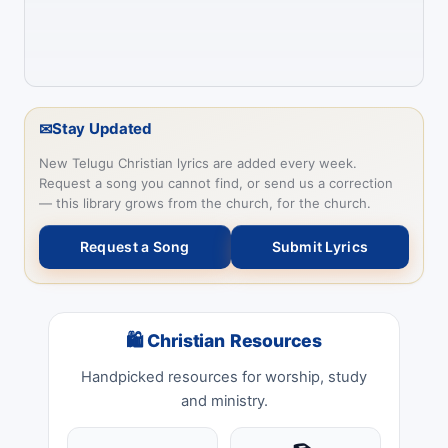
✉
Stay Updated
New Telugu Christian lyrics are added every week.
Request a song you cannot find, or send us a correction
— this library grows from the church, for the church.
Request a Song
Submit Lyrics
🛍 Christian Resources
Handpicked resources for worship, study
and ministry.