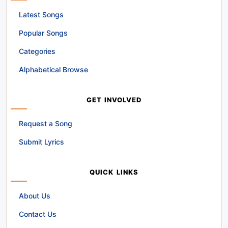
Latest Songs
Popular Songs
Categories
Alphabetical Browse
GET INVOLVED
Request a Song
Submit Lyrics
QUICK LINKS
About Us
Contact Us