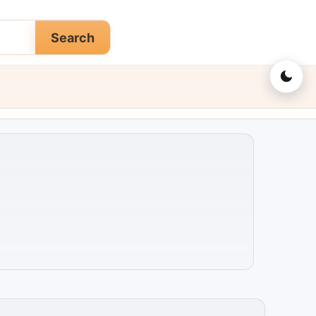
Search