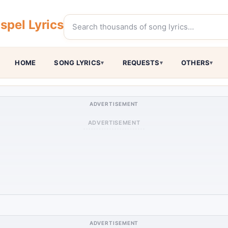
pel Lyrics
HOME
SONG LYRICS
REQUESTS
OTHERS
ADVERTISEMENT
ADVERTISEMENT
ADVERTISEMENT