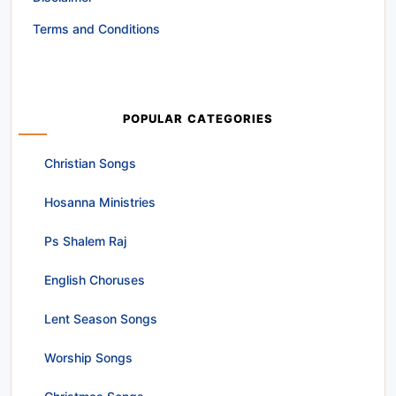
Terms and Conditions
POPULAR CATEGORIES
Christian Songs
Hosanna Ministries
Ps Shalem Raj
English Choruses
Lent Season Songs
Worship Songs