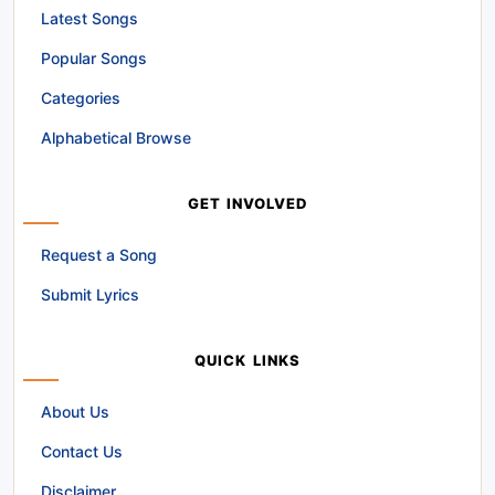
Latest Songs
Popular Songs
Categories
Alphabetical Browse
GET INVOLVED
Request a Song
Submit Lyrics
QUICK LINKS
About Us
Contact Us
Disclaimer