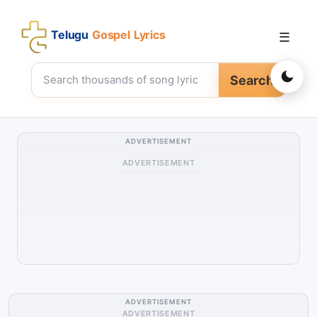
Telugu
Gospel Lyrics
☰
Search
ADVERTISEMENT
ADVERTISEMENT
ADVERTISEMENT
ADVERTISEMENT