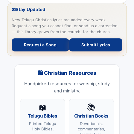
✉
Stay Updated
New Telugu Christian lyrics are added every week.
Request a song you cannot find, or send us a correction
— this library grows from the church, for the church.
Request a Song
Submit Lyrics
🛍 Christian Resources
Handpicked resources for worship, study
and ministry.
📖
📚
Telugu Bibles
Christian Books
Printed Telugu
Devotionals,
Holy Bibles.
commentaries,