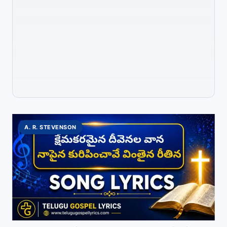
A. R. STEVENSON