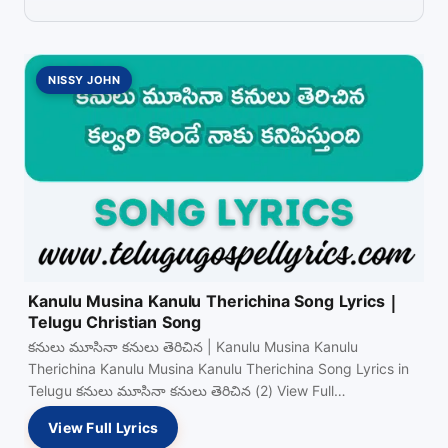
NISSY JOHN
Kanulu Musina Kanulu Therichina Song Lyrics |
Telugu Christian Song
కనులు మూసినా కనులు తెరిచిన | Kanulu Musina Kanulu
Therichina Kanulu Musina Kanulu Therichina Song Lyrics in
Telugu కనులు మూసినా కనులు తెరిచిన (2) View Full…
View Full Lyrics