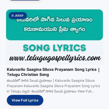
D JESSY
Kaluvarilo Saagina Siluva Prayanam Song Lyrics |
Telugu Christian Song
కలువరిలో సాగిన సిలువ ప్రయాణం | Kaluvarilo Saagina Siluva
Prayanam Kaluvarilo Saagina Siluva Prayanam Song Lyrics
in Telugu పల్లవి: కలువరిలో సాగిన సిలువ ప్రయాణం View Full…
View Full Lyrics