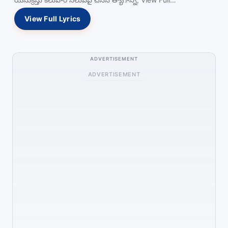
View Full Lyrics
ADVERTISEMENT
ADVERTISEMENT