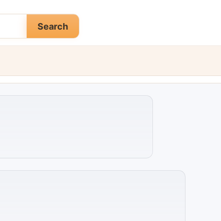
Search