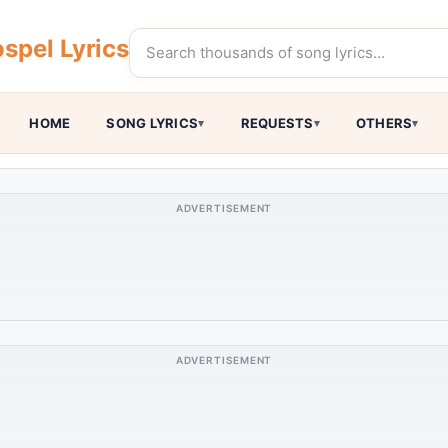
spel Lyrics
HOME
SONG LYRICS
REQUESTS
OTHERS
ADVERTISEMENT
ADVERTISEMENT