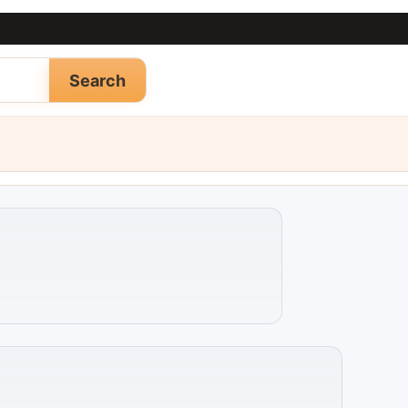
Search