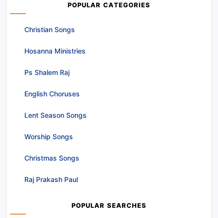
POPULAR CATEGORIES
Christian Songs
Hosanna Ministries
Ps Shalem Raj
English Choruses
Lent Season Songs
Worship Songs
Christmas Songs
Raj Prakash Paul
POPULAR SEARCHES