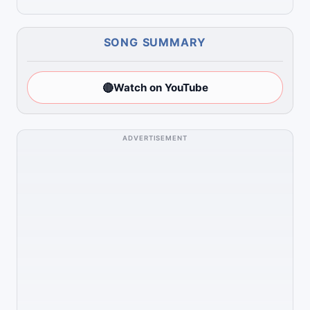
SONG SUMMARY
🔴
Watch on YouTube
ADVERTISEMENT