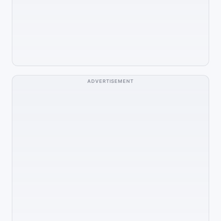
ADVERTISEMENT