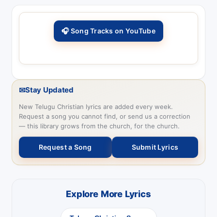
🎧 Song Tracks on YouTube
✉
Stay Updated
New Telugu Christian lyrics are added every week.
Request a song you cannot find, or send us a correction
— this library grows from the church, for the church.
Request a Song
Submit Lyrics
Explore More Lyrics