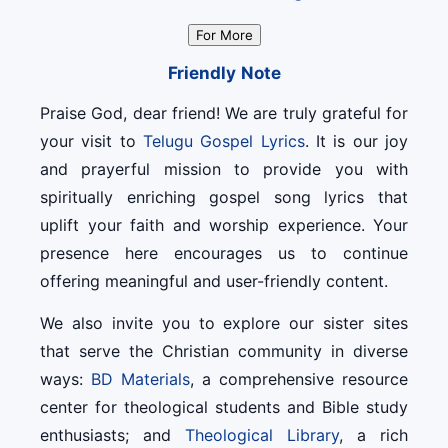
For More
Friendly Note
Praise God, dear friend! We are truly grateful for
your visit to
Telugu Gospel Lyrics
. It is our joy
and prayerful mission to provide you with
spiritually enriching gospel song lyrics that
uplift your faith and worship experience. Your
presence here encourages us to continue
offering meaningful and user-friendly content.
We also invite you to explore our sister sites
that serve the Christian community in diverse
ways:
BD Materials
, a comprehensive resource
center for theological students and Bible study
enthusiasts; and
Theological Library
, a rich