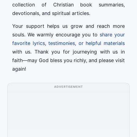
collection of Christian book summaries,
devotionals, and spiritual articles.
Your support helps us grow and reach more
souls. We warmly encourage you to
share your
favorite lyrics, testimonies, or helpful materials
with us. Thank you for journeying with us in
faith—may God bless you richly, and please visit
again!
ADVERTISEMENT