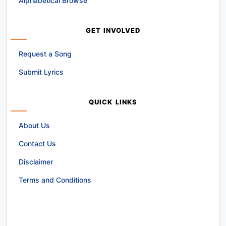
Alphabetical Browse
GET INVOLVED
Request a Song
Submit Lyrics
QUICK LINKS
About Us
Contact Us
Disclaimer
Terms and Conditions