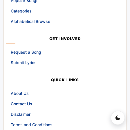
Popular Songs
Categories
Alphabetical Browse
GET INVOLVED
Request a Song
Submit Lyrics
QUICK LINKS
About Us
Contact Us
Disclaimer
Terms and Conditions