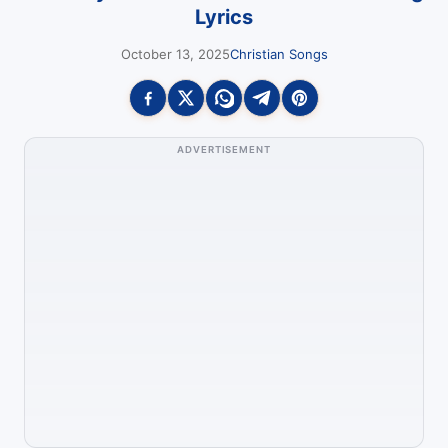
Lyrics
October 13, 2025
Christian Songs
ADVERTISEMENT