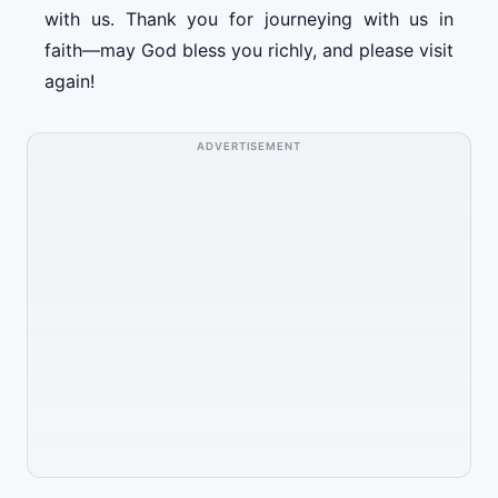
with us. Thank you for journeying with us in
faith—may God bless you richly, and please visit
again!
ADVERTISEMENT