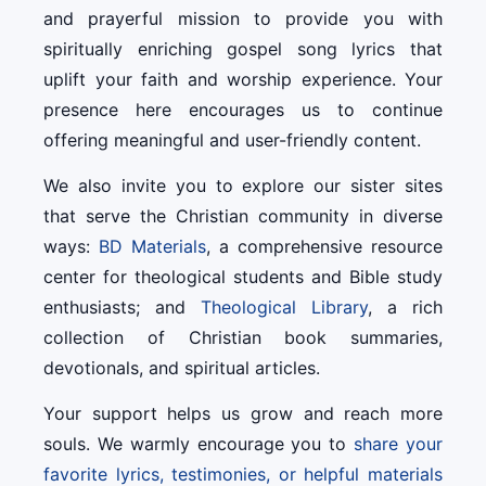
and prayerful mission to provide you with
spiritually enriching gospel song lyrics that
uplift your faith and worship experience. Your
presence here encourages us to continue
offering meaningful and user-friendly content.
We also invite you to explore our sister sites
that serve the Christian community in diverse
ways:
BD Materials
, a comprehensive resource
center for theological students and Bible study
enthusiasts; and
Theological Library
, a rich
collection of Christian book summaries,
devotionals, and spiritual articles.
Your support helps us grow and reach more
souls. We warmly encourage you to
share your
favorite lyrics, testimonies, or helpful materials