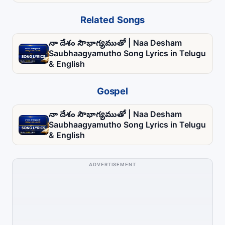
Related Songs
నా దేశం సౌభాగ్యముతో | Naa Desham
Saubhaagyamutho Song Lyrics in Telugu
& English
Gospel
నా దేశం సౌభాగ్యముతో | Naa Desham
Saubhaagyamutho Song Lyrics in Telugu
& English
ADVERTISEMENT