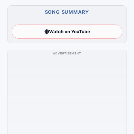
SONG SUMMARY
🔴
Watch on YouTube
ADVERTISEMENT