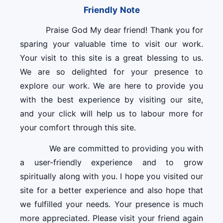
Friendly Note
Praise God My dear friend! Thank you for
sparing your valuable time to visit our work.
Your visit to this site is a great blessing to us.
We are so delighted for your presence to
explore our work. We are here to provide you
with the best experience by visiting our site,
and your click will help us to labour more for
your comfort through this site.
We are committed to providing you with
a user-friendly experience and to grow
spiritually along with you. I hope you visited our
site for a better experience and also hope that
we fulfilled your needs. Your presence is much
more appreciated. Please visit your friend again