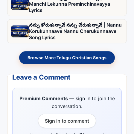
Manchi Lekunna Preminchinavayya
Lyrics
నన్ను కోరుకున్నావే నన్ను చేరుకున్నావే | Nannu
Korukunnaave Nannu Cherukunnaave
Song Lyrics
Browse More Telugu Christian Songs
Leave a Comment
Premium Comments
— sign in to join the
conversation.
Sign in to comment