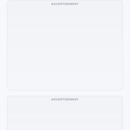
ADVERTISEMENT
ADVERTISEMENT