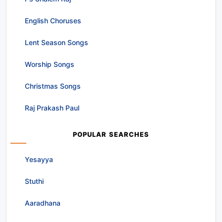
English Choruses
Lent Season Songs
Worship Songs
Christmas Songs
Raj Prakash Paul
POPULAR SEARCHES
Yesayya
Stuthi
Aaradhana