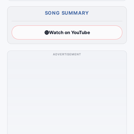
SONG SUMMARY
🔴
Watch on YouTube
ADVERTISEMENT