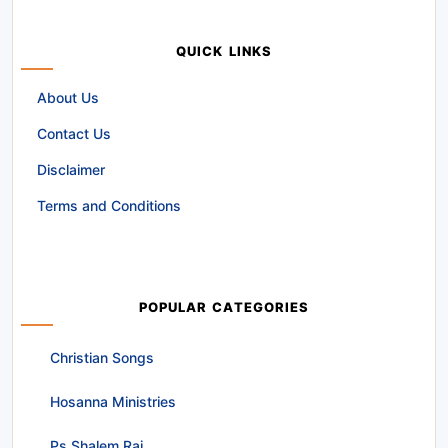
QUICK LINKS
About Us
Contact Us
Disclaimer
Terms and Conditions
POPULAR CATEGORIES
Christian Songs
Hosanna Ministries
Ps Shalem Raj