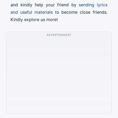
and kindly help your friend by
sending lyrics
and useful materials
to become close friends.
Kindly explore us more!
ADVERTISEMENT