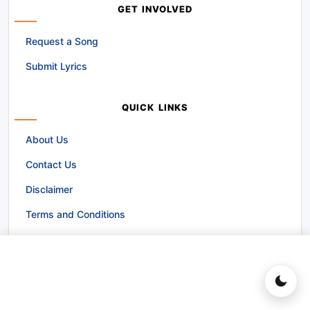
GET INVOLVED
Request a Song
Submit Lyrics
QUICK LINKS
About Us
Contact Us
Disclaimer
Terms and Conditions
POPULAR CATEGORIES