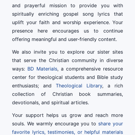
and prayerful mission to provide you with
spiritually enriching gospel song lyrics that
uplift your faith and worship experience. Your
presence here encourages us to continue
offering meaningful and user-friendly content.
We also invite you to explore our sister sites
that serve the Christian community in diverse
ways:
BD Materials
, a comprehensive resource
center for theological students and Bible study
enthusiasts; and
Theological Library
, a rich
collection of Christian book summaries,
devotionals, and spiritual articles.
Your support helps us grow and reach more
souls. We warmly encourage you to
share your
favorite lyrics, testimonies, or helpful materials