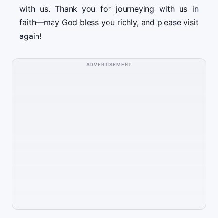
with us. Thank you for journeying with us in
faith—may God bless you richly, and please visit
again!
ADVERTISEMENT