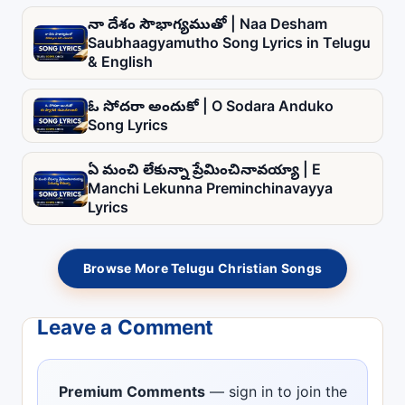
నా దేశం సౌభాగ్యముతో | Naa Desham
Saubhaagyamutho Song Lyrics in Telugu
& English
ఓ సోదరా అందుకో | O Sodara Anduko
Song Lyrics
ఏ మంచి లేకున్నా ప్రేమించినావయ్యా | E
Manchi Lekunna Preminchinavayya
Lyrics
Browse More Telugu Christian Songs
Leave a Comment
Premium Comments
— sign in to join the