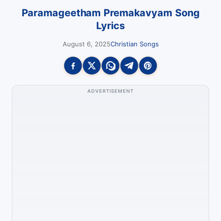
Paramageetham Premakavyam Song
Lyrics
August 6, 2025
Christian Songs
ADVERTISEMENT