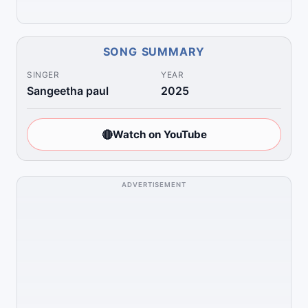
SONG SUMMARY
SINGER
YEAR
Sangeetha paul
2025
🔴
Watch on YouTube
ADVERTISEMENT