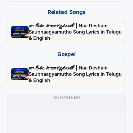
Related Songs
నా దేశం సౌభాగ్యముతో | Naa Desham
Saubhaagyamutho Song Lyrics in Telugu
& English
Gospel
నా దేశం సౌభాగ్యముతో | Naa Desham
Saubhaagyamutho Song Lyrics in Telugu
& English
ADVERTISEMENT