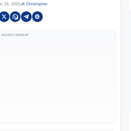
r 25, 2025
JK Christopher
ADVERTISEMENT