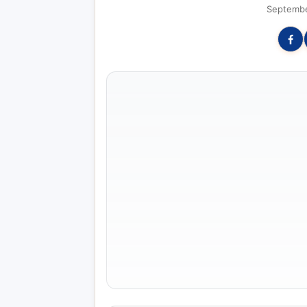
Septembe