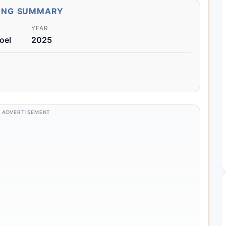
ONG SUMMARY
YEAR
oel
2025
ADVERTISEMENT